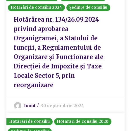
Hotărâri de consiliu 2024
Ședințe de consiliu
Hotărârea nr. 134/26.09.2024
privind aprobarea
Organigramei, a Statului de
funcții, a Regulamentului de
Organizare și Funcționare ale
Direcției de Impozite și Taxe
Locale Sector 5, prin
reorganizare
Ionut
30 septembrie 2024
Hotarari de consiliu
Hotarari de consiliu 2020