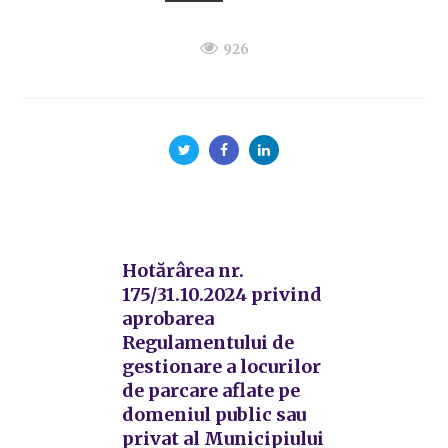
926
Hotărârea nr.
175/31.10.2024 privind
aprobarea
Regulamentului de
gestionare a locurilor
de parcare aflate pe
domeniul public sau
privat al Municipiului