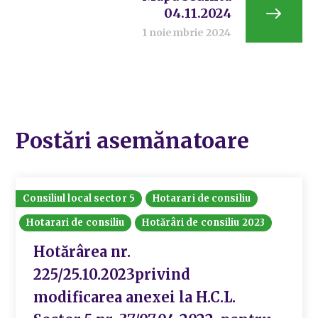
04.11.2024
1 noiembrie 2024
Postări asemănatoare
Consiliul local sector 5
Hotarari de consiliu
Hotarari de consiliu
Hotărâri de consiliu 2023
Hotărârea nr.
225/25.10.2023privind
modificarea anexei la H.C.L.