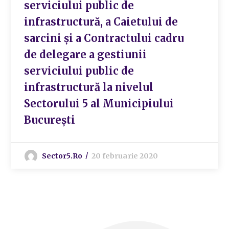
serviciului public de
infrastructură, a Caietului de
sarcini și a Contractului cadru
de delegare a gestiunii
serviciului public de
infrastructură la nivelul
Sectorului 5 al Municipiului
București
Sector5.ro
20 februarie 2020