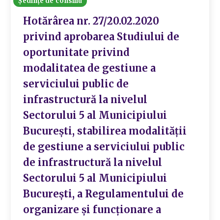
Ședințe de consiliu
Hotărârea nr. 27/20.02.2020
privind aprobarea Studiului de
oportunitate privind
modalitatea de gestiune a
serviciului public de
infrastructură la nivelul
Sectorului 5 al Municipiului
București, stabilirea modalității
de gestiune a serviciului public
de infrastructură la nivelul
Sectorului 5 al Municipiului
București, a Regulamentului de
organizare și funcționare a