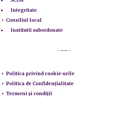
Integritate
Consiliul local
Institutii subordonate
Legal
Politica privind cookie-urile
Politica de Confidențialitate
Termeni și condiții