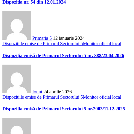
Dispozitia nr. 54 din 12.01.2024
Primaria 5
12 ianuarie 2024
Dispozitiile emise de Primarul Sectorului 5
Monitor oficial local
Dispoziția emisă de Primarul Sectorului 5 nr. 888/23.04.2026
Ionut
24 aprilie 2026
Dispozitiile emise de Primarul Sectorului 5
Monitor oficial local
Dispoziția emisă de Primarul Sectorului 5 nr.2903/11.12.2025