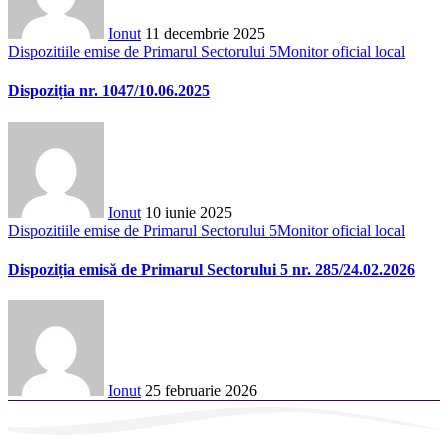
Ionut
11 decembrie 2025
Dispozitiile emise de Primarul Sectorului 5
Monitor oficial local
Dispoziția nr. 1047/10.06.2025
Ionut
10 iunie 2025
Dispozitiile emise de Primarul Sectorului 5
Monitor oficial local
Dispoziția emisă de Primarul Sectorului 5 nr. 285/24.02.2026
Ionut
25 februarie 2026