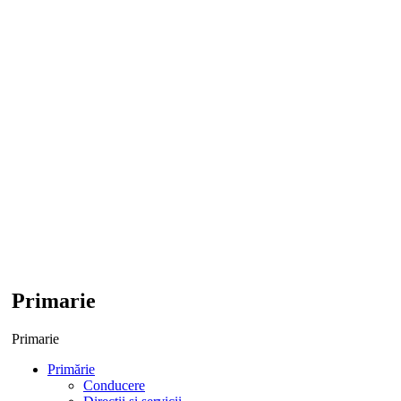
Primarie
Primarie
Primărie
Conducere