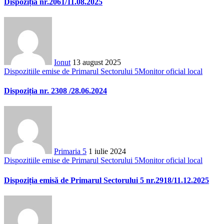
Dispoziția nr.2061/11.08.2025
Ionut
13 august 2025
Dispozitiile emise de Primarul Sectorului 5
Monitor oficial local
Dispoziția nr. 2308 /28.06.2024
Primaria 5
1 iulie 2024
Dispozitiile emise de Primarul Sectorului 5
Monitor oficial local
Dispoziția emisă de Primarul Sectorului 5 nr.2918/11.12.2025