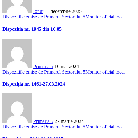
Ionut
11 decembrie 2025
Dispozitiile emise de Primarul Sectorului 5
Monitor oficial local
Dispozitia nr. 1945 din 16.05
Primaria 5
16 mai 2024
Dispozitiile emise de Primarul Sectorului 5
Monitor oficial local
Dispoziția nr. 1461-27.03.2024
Primaria 5
27 martie 2024
Dispozitiile emise de Primarul Sectorului 5
Monitor oficial local