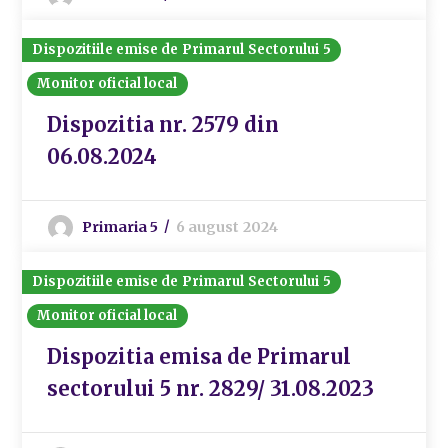
Dispozitiile emise de Primarul Sectorului 5
Monitor oficial local
Dispozitia nr. 2579 din
06.08.2024
Primaria 5
6 august 2024
Dispozitiile emise de Primarul Sectorului 5
Monitor oficial local
Dispozitia emisa de Primarul
sectorului 5 nr. 2829/ 31.08.2023