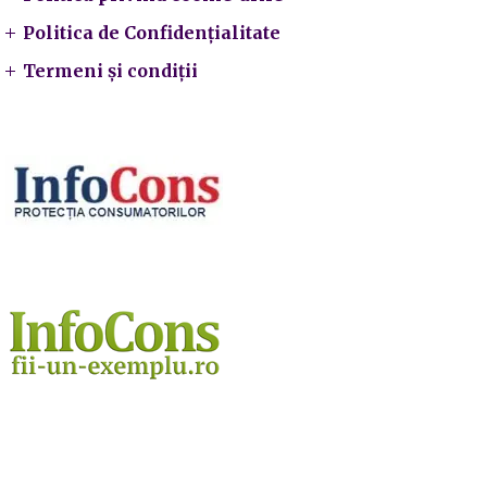
Politica de Confidențialitate
Termeni și condiții