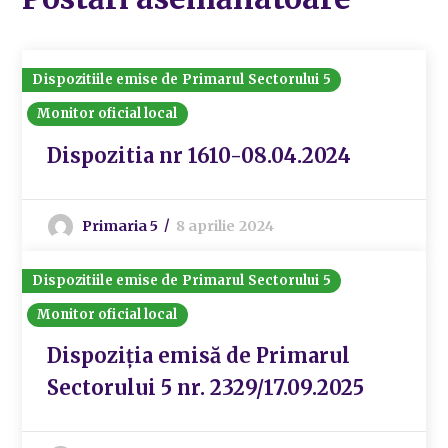
Dispozitiile emise de Primarul Sectorului 5
Monitor oficial local
Dispozitia nr 1610-08.04.2024
Primaria 5
8 aprilie 2024
Dispozitiile emise de Primarul Sectorului 5
Monitor oficial local
Dispoziția emisă de Primarul
Sectorului 5 nr. 2329/17.09.2025