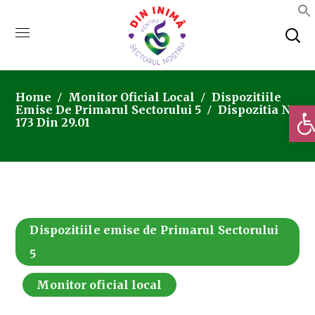
Home
Monitor Oficial Local
Dispozitiile
Deschi
Emise De Primarul Sectorului 5
Dispozitia Nr.
173 Din 29.01
Dispozitiile emise de Primarul Sectorului
5
Monitor oficial local