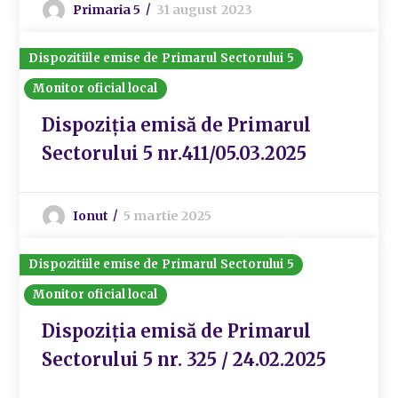
Primaria 5
31 august 2023
Dispozitiile emise de Primarul Sectorului 5
Monitor oficial local
Dispoziția emisă de Primarul
Sectorului 5 nr.411/05.03.2025
Ionut
5 martie 2025
Dispozitiile emise de Primarul Sectorului 5
Monitor oficial local
Dispoziția emisă de Primarul
Sectorului 5 nr. 325 / 24.02.2025