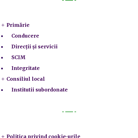
Primarie
Primărie
Conducere
Direcții și servicii
SCIM
Integritate
Consiliul local
Institutii subordonate
Legal
Politica privind cookie-urile