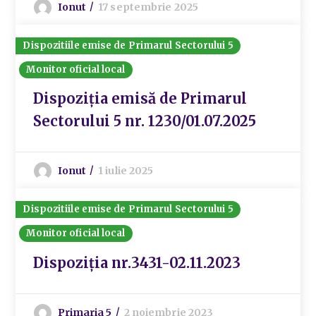
Ionut
17 septembrie 2025
Dispozitiile emise de Primarul Sectorului 5
Monitor oficial local
Dispoziția emisă de Primarul
Sectorului 5 nr. 1230/01.07.2025
Ionut
1 iulie 2025
Dispozitiile emise de Primarul Sectorului 5
Monitor oficial local
Dispoziția nr.3431-02.11.2023
Primaria 5
2 noiembrie 2023