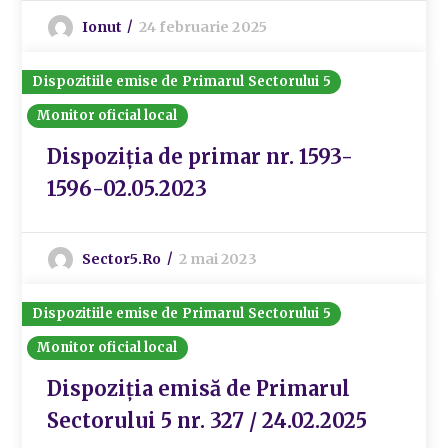
Ionut
24 februarie 2025
Dispozitiile emise de Primarul Sectorului 5
Monitor oficial local
Dispoziția de primar nr. 1593-
1596-02.05.2023
Sector5.ro
2 mai 2023
Dispozitiile emise de Primarul Sectorului 5
Monitor oficial local
Dispoziția emisă de Primarul
Sectorului 5 nr. 327 / 24.02.2025