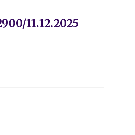
2900/11.12.2025