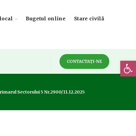
local
Bugetul online
Stare civilă
Deschide 
CONTACTAȚI-NE
rimarul Sectorului 5 Nr.2900/11.12.2025