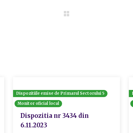
Dispozitiile emise de Primarul Sectorului 5
Monitor oficial local
Dispozitia nr 3434 din
6.11.2023