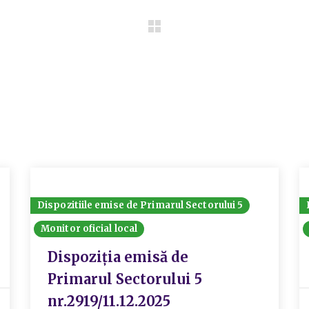
Dispozitiile emise de Primarul Sectorului 5
Monitor oficial local
Dispoziția emisă de
Primarul Sectorului 5
nr.2919/11.12.2025