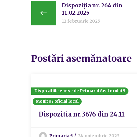
Dispoziția nr. 264 din
11.02.2025
12 februarie 2025
Postări asemănatoare
Dispozitiile emise de Primarul Sectorului 5
Monitor oficial local
Dispozitia nr.3676 din 24.11
Primaria 5
24 noiembrie 2023