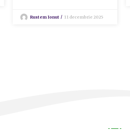
Rustem Ionut
11 decembrie 2025