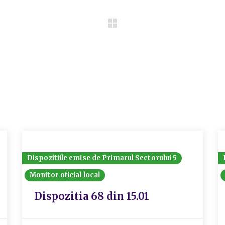
Dispozitiile emise de Primarul Sectorului 5
Monitor oficial local
Dispozitia 68 din 15.01