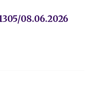
 1305/08.06.2026