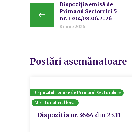
Dispoziția emisă de
Primarul Sectorului 5
nr. 1304/08.06.2026
8 iunie 2026
Postări asemănatoare
Dispozitiile emise de Primarul Sectorului 5
Monitor oficial local
Dispozitia nr.3664 din 23.11