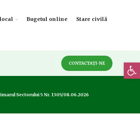
local
Bugetul online
Stare civilă
Deschide 
CONTACTAȚI-NE
imarul Sectorului 5 Nr. 1305/08.06.2026