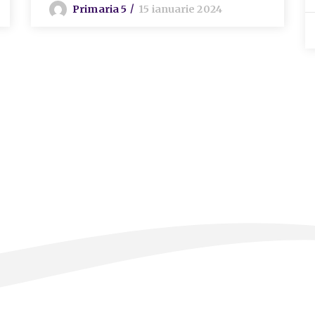
Primaria 5
15 ianuarie 2024