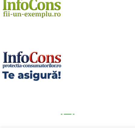
Utile