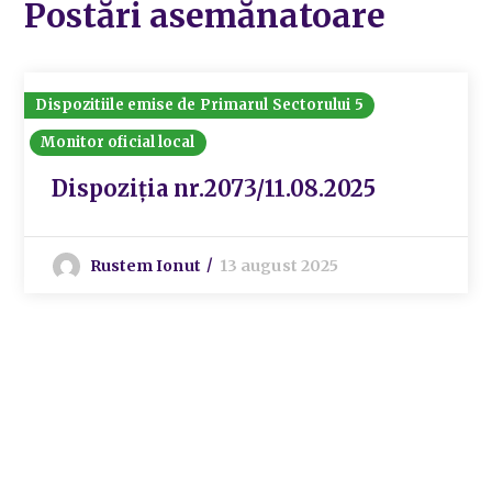
Postări asemănatoare
Dispozitiile emise de Primarul Sectorului 5
Monitor oficial local
Dispoziția nr.2073/11.08.2025
Rustem Ionut
13 august 2025