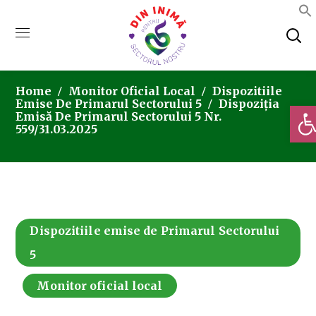
Home
Monitor Oficial Local
Dispozitiile
Emise De Primarul Sectorului 5
Dispoziția
Deschi
Emisă De Primarul Sectorului 5 Nr.
559/31.03.2025
Dispozitiile emise de Primarul Sectorului
5
Monitor oficial local