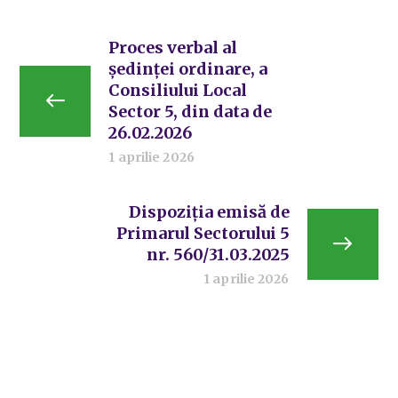
Proces verbal al
ședinței ordinare, a
Consiliului Local
Sector 5, din data de
26.02.2026
1 aprilie 2026
Dispoziția emisă de
Primarul Sectorului 5
nr. 560/31.03.2025
1 aprilie 2026