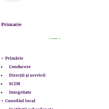
Primarie
Primarie
Primărie
Conducere
Direcții și servicii
SCIM
Integritate
Consiliul local