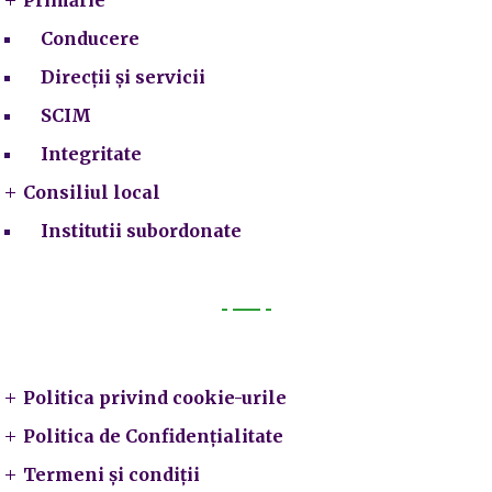
Conducere
Direcții și servicii
SCIM
Integritate
Consiliul local
Institutii subordonate
Legal
Politica privind cookie-urile
Politica de Confidențialitate
Termeni și condiții