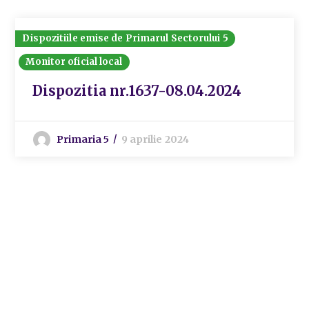
Dispozitiile emise de Primarul Sectorului 5
Monitor oficial local
Dispozitia nr.1637-08.04.2024
Primaria 5
9 aprilie 2024