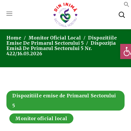
Home
Monitor Oficial Local
Dispozitiile
Emise De Primarul Sectorului 5
Dispoziția
Deschi
Emisă De Primarul Sectorului 5 Nr.
422/16.03.2026
Dispozitiile emise de Primarul Sectorului
5
Monitor oficial local