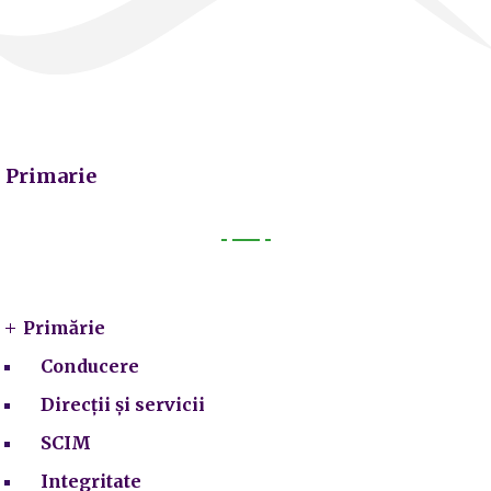
Primarie
Primarie
Primărie
Conducere
Direcții și servicii
SCIM
Integritate