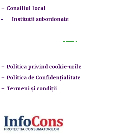
Consiliul local
Institutii subordonate
Legal
Politica privind cookie-urile
Politica de Confidențialitate
Termeni și condiții