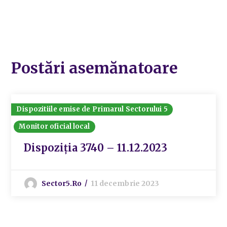
Postări asemănatoare
Dispozitiile emise de Primarul Sectorului 5
Monitor oficial local
Dispoziția 3740 – 11.12.2023
Sector5.ro
11 decembrie 2023