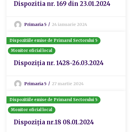
Dispozitia nr. 169 din 23.01.2024
Primaria 5
24 ianuarie 2024
Dispozitiile emise de Primarul Sectorului 5
Monitor oficial local
Dispoziția nr. 1428-26.03.2024
Primaria 5
27 martie 2024
Dispozitiile emise de Primarul Sectorului 5
Monitor oficial local
Dispoziția nr.18 08.01.2024