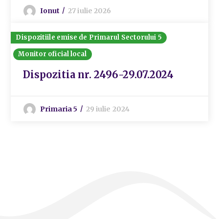
Ionut
27 iulie 2026
Dispozitiile emise de Primarul Sectorului 5
Monitor oficial local
Dispozitia nr. 2496-29.07.2024
Primaria 5
29 iulie 2024