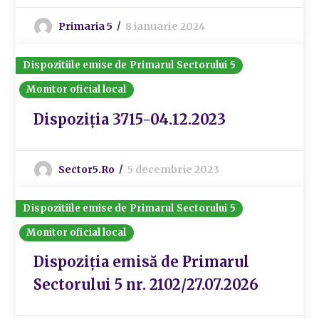
Primaria 5
8 ianuarie 2024
Dispozitiile emise de Primarul Sectorului 5
Monitor oficial local
Dispoziția 3715-04.12.2023
Sector5.ro
5 decembrie 2023
Dispozitiile emise de Primarul Sectorului 5
Monitor oficial local
Dispoziția emisă de Primarul
Sectorului 5 nr. 2102/27.07.2026