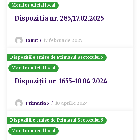
Monitor oficial local
Dispozitia nr. 285/17.02.2025
Ionut
17 februarie 2025
Dispozitiile emise de Primarul Sectorului 5
Monitor oficial local
Dispoziții nr. 1655-10.04.2024
Primaria 5
10 aprilie 2024
Dispozitiile emise de Primarul Sectorului 5
Monitor oficial local