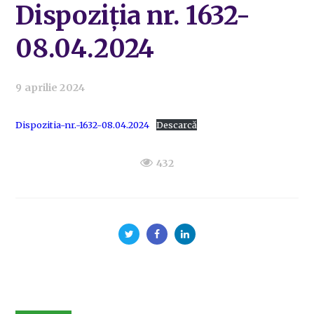
Dispoziția nr. 1632-
08.04.2024
9 aprilie 2024
Dispozitia-nr.-1632-08.04.2024
Descarcă
432