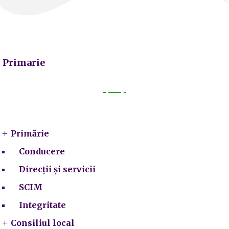
Primarie
Primarie
Primărie
Conducere
Direcții și servicii
SCIM
Integritate
Consiliul local