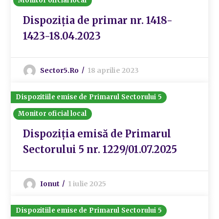
Monitor oficial local
Dispoziția de primar nr. 1418-
1423-18.04.2023
Sector5.ro
18 aprilie 2023
Dispozitiile emise de Primarul Sectorului 5
Monitor oficial local
Dispoziția emisă de Primarul
Sectorului 5 nr. 1229/01.07.2025
Ionut
1 iulie 2025
Dispozitiile emise de Primarul Sectorului 5