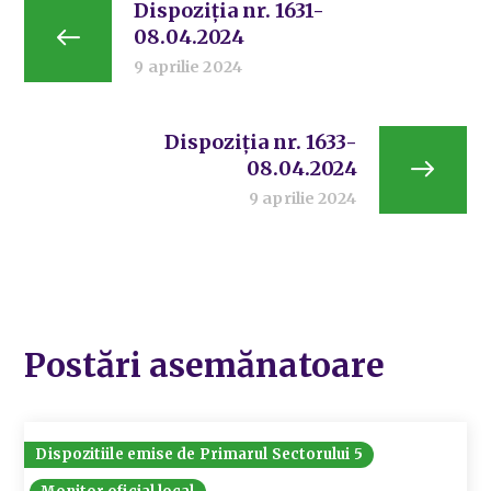
Dispoziția nr. 1631-
08.04.2024
9 aprilie 2024
Dispoziția nr. 1633-
08.04.2024
9 aprilie 2024
Postări asemănatoare
Dispozitiile emise de Primarul Sectorului 5