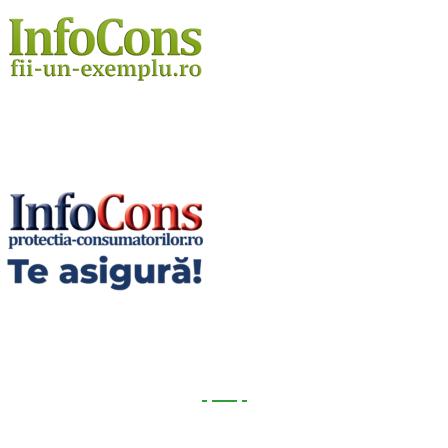
Utile