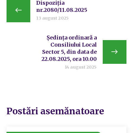
Dispoziția
nr.2080/11.08.2025
13 august 2025
Ședința ordinară a
Consiliului Local
Sector 5, din data de
22.08.2025, ora 10.00
14 august 2025
Postări asemănatoare