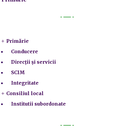
Primarie
Primărie
Conducere
Direcții și servicii
SCIM
Integritate
Consiliul local
Institutii subordonate
Legal