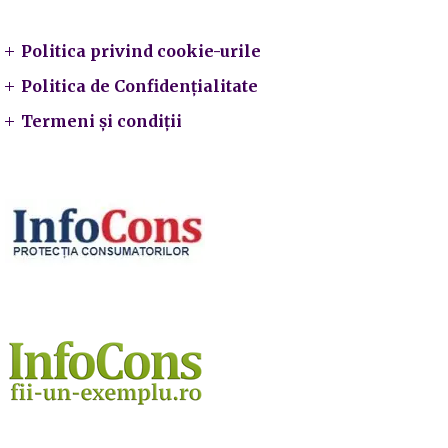
Politica privind cookie-urile
Politica de Confidențialitate
Termeni și condiții