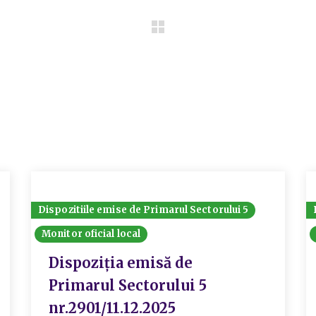
Dispozitiile emise de Primarul Sectorului 5
Monitor oficial local
Dispoziția emisă de
Primarul Sectorului 5
nr.2901/11.12.2025