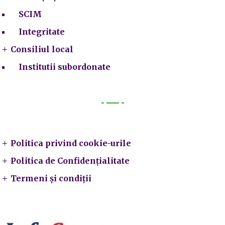
SCIM
Integritate
Consiliul local
Institutii subordonate
Legal
Politica privind cookie-urile
Politica de Confidențialitate
Termeni și condiții