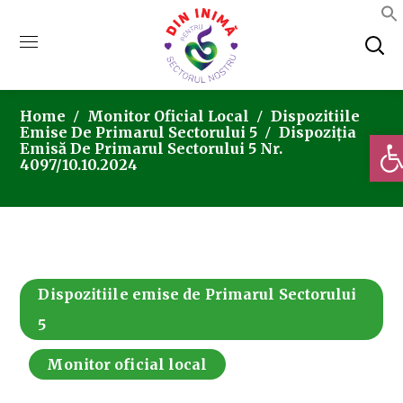
Home
Monitor Oficial Local
Dispozitiile
Emise De Primarul Sectorului 5
Dispoziția
Deschi
Emisă De Primarul Sectorului 5 Nr.
4097/10.10.2024
Dispozitiile emise de Primarul Sectorului
5
Monitor oficial local