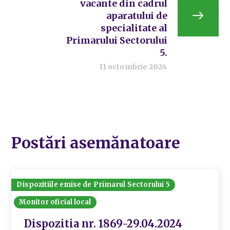
vacante din cadrul
aparatului de
specialitate al
Primarului Sectorului
5.
11 octombrie 2024
Postări asemănatoare
Dispozitiile emise de Primarul Sectorului 5
Monitor oficial local
Dispozitia nr. 1869-29.04.2024