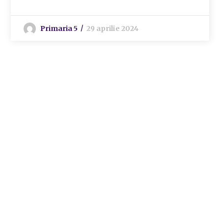
Primaria 5
29 aprilie 2024