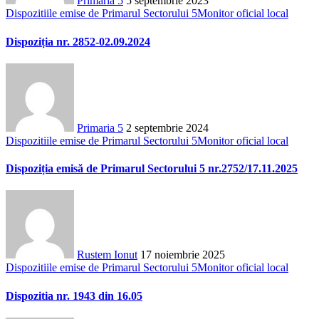
Primaria 5
5 septembrie 2023
Dispozitiile emise de Primarul Sectorului 5
Monitor oficial local
Dispoziția nr. 2852-02.09.2024
Primaria 5
2 septembrie 2024
Dispozitiile emise de Primarul Sectorului 5
Monitor oficial local
Dispoziția emisă de Primarul Sectorului 5 nr.2752/17.11.2025
Rustem Ionut
17 noiembrie 2025
Dispozitiile emise de Primarul Sectorului 5
Monitor oficial local
Dispozitia nr. 1943 din 16.05