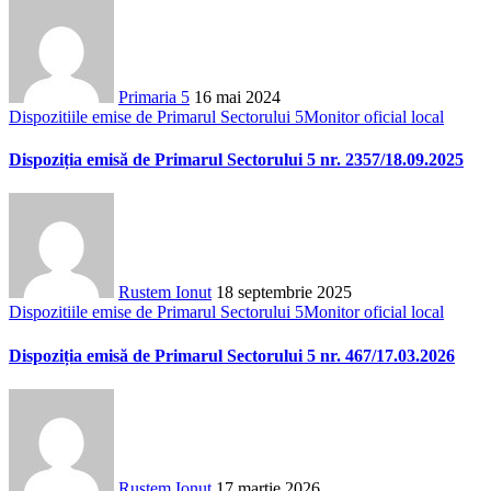
Primaria 5
16 mai 2024
Dispozitiile emise de Primarul Sectorului 5
Monitor oficial local
Dispoziția emisă de Primarul Sectorului 5 nr. 2357/18.09.2025
Rustem Ionut
18 septembrie 2025
Dispozitiile emise de Primarul Sectorului 5
Monitor oficial local
Dispoziția emisă de Primarul Sectorului 5 nr. 467/17.03.2026
Rustem Ionut
17 martie 2026