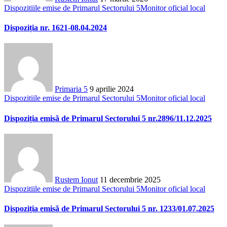
Dispozitiile emise de Primarul Sectorului 5
Monitor oficial local
Dispoziția nr. 1621-08.04.2024
Primaria 5
9 aprilie 2024
Dispozitiile emise de Primarul Sectorului 5
Monitor oficial local
Dispoziția emisă de Primarul Sectorului 5 nr.2896/11.12.2025
Rustem Ionut
11 decembrie 2025
Dispozitiile emise de Primarul Sectorului 5
Monitor oficial local
Dispoziția emisă de Primarul Sectorului 5 nr. 1233/01.07.2025