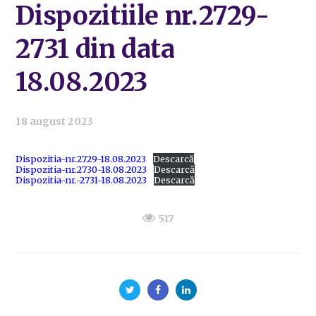
Dispozitiile nr.2729-
2731 din data
18.08.2023
18 august 2023
Dispozitia-nr.2729-18.08.2023
Descarcă
Dispozitia-nr.2730-18.08.2023
Descarcă
Dispozitia-nr.-2731-18.08.2023
Descarcă
517