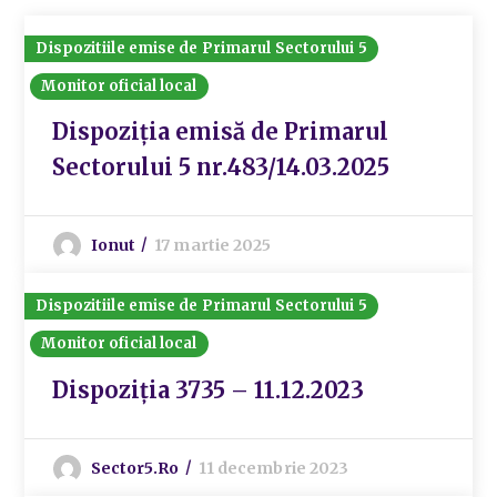
Dispozitiile emise de Primarul Sectorului 5
Monitor oficial local
Dispoziția emisă de Primarul
Sectorului 5 nr.483/14.03.2025
Ionut
17 martie 2025
Dispozitiile emise de Primarul Sectorului 5
Monitor oficial local
Dispoziția 3735 – 11.12.2023
Sector5.ro
11 decembrie 2023