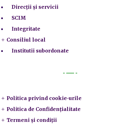
Direcții și servicii
SCIM
Integritate
Consiliul local
Institutii subordonate
Legal
Politica privind cookie-urile
Politica de Confidențialitate
Termeni și condiții