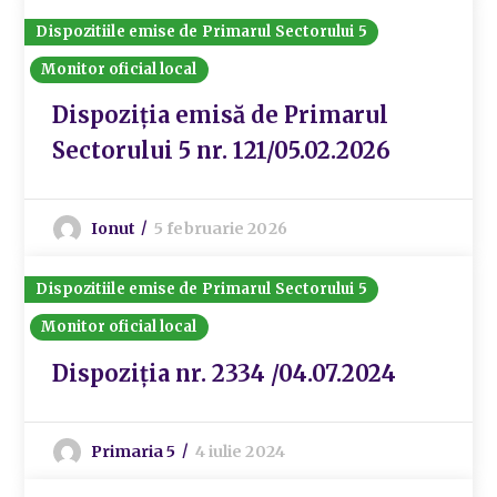
Dispozitiile emise de Primarul Sectorului 5
Monitor oficial local
Dispoziția emisă de Primarul
Sectorului 5 nr. 121/05.02.2026
Ionut
5 februarie 2026
Dispozitiile emise de Primarul Sectorului 5
Monitor oficial local
Dispoziția nr. 2334 /04.07.2024
Primaria 5
4 iulie 2024