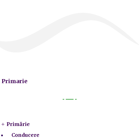
Primarie
Primarie
Primărie
Conducere