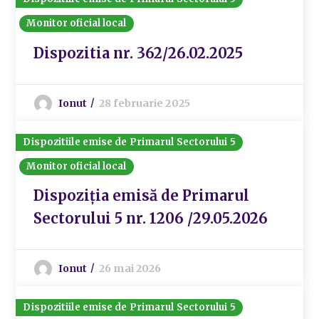
Monitor oficial local
Dispozitia nr. 362/26.02.2025
Ionut
28 februarie 2025
Dispozitiile emise de Primarul Sectorului 5
Monitor oficial local
Dispoziția emisă de Primarul
Sectorului 5 nr. 1206 /29.05.2026
Ionut
26 mai 2026
Dispozitiile emise de Primarul Sectorului 5