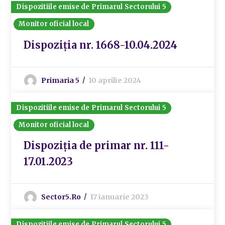
Dispozitiile emise de Primarul Sectorului 5
Monitor oficial local
Dispoziția nr. 1668-10.04.2024
Primaria 5
10 aprilie 2024
Dispozitiile emise de Primarul Sectorului 5
Monitor oficial local
Dispoziția de primar nr. 111-
17.01.2023
Sector5.ro
17 ianuarie 2023
Dispozitiile emise de Primarul Sectorului 5