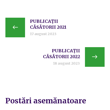
PUBLICAȚII
CĂSĂTORII 2021
17 august 2023
PUBLICAȚII
CĂSĂTORII 2022
18 august 2023
Postări asemănatoare