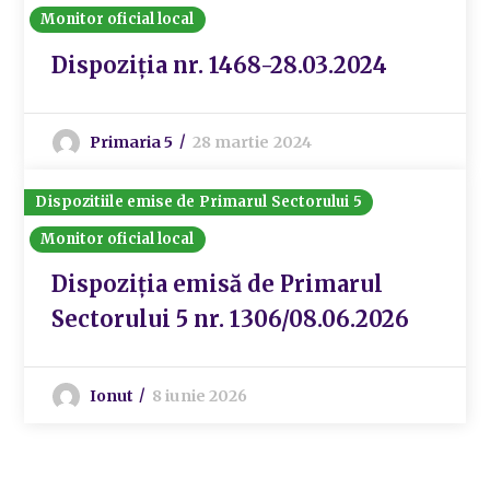
Monitor oficial local
Dispoziția nr. 1468-28.03.2024
Primaria 5
28 martie 2024
Dispozitiile emise de Primarul Sectorului 5
Monitor oficial local
Dispoziția emisă de Primarul
Sectorului 5 nr. 1306/08.06.2026
Ionut
8 iunie 2026