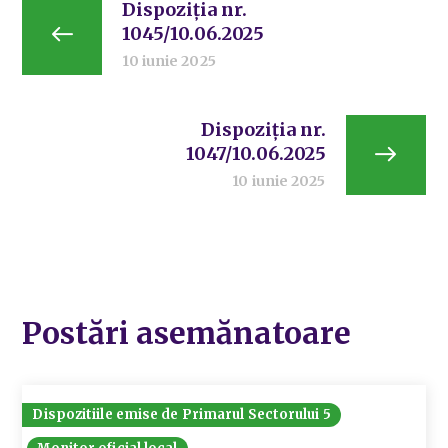
Dispoziția nr.
1045/10.06.2025
10 iunie 2025
Dispoziția nr.
1047/10.06.2025
10 iunie 2025
Postări asemănatoare
Dispozitiile emise de Primarul Sectorului 5