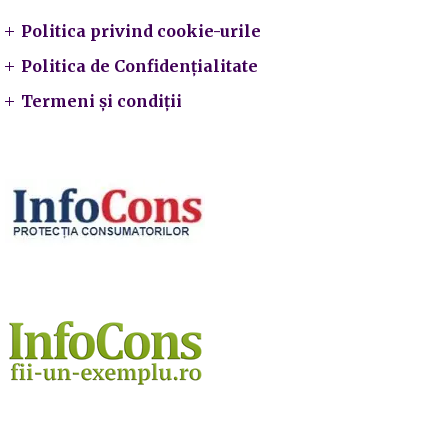
Politica privind cookie-urile
Politica de Confidențialitate
Termeni și condiții