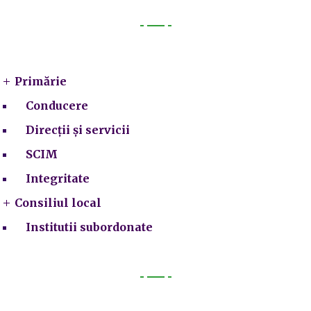
Primarie
Primărie
Conducere
Direcții și servicii
SCIM
Integritate
Consiliul local
Institutii subordonate
Legal