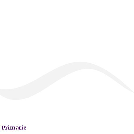
Primarie