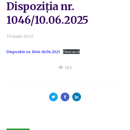
Dispoziția nr.
1046/10.06.2025
10 iunie 2025
Dispozitie nr. 1046-10.06.2025
Descarcă
189