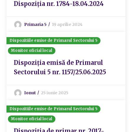
Dispoziția nr. 1784-18.04.2024
Primaria 5
19 aprilie 2024
Dispozitiile emise de Primarul Sectorului 5
Monitor oficial local
Dispoziția emisă de Primarul
Sectorului 5 nr. 1157/25.06.2025
Ionut
25 iunie 2025
Dispozitiile emise de Primarul Sectorului 5
Monitor oficial local
Dispoziția de primar nr. 2017-