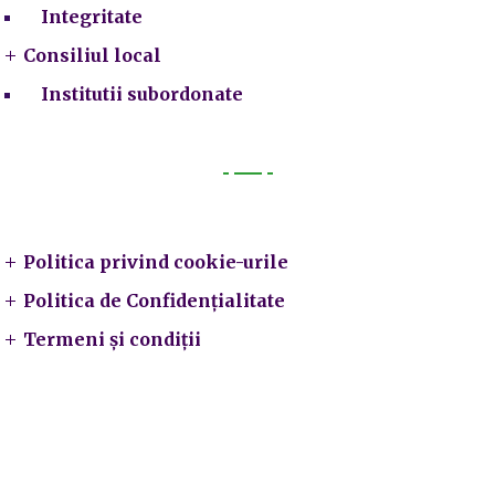
Integritate
Consiliul local
Institutii subordonate
Legal
Politica privind cookie-urile
Politica de Confidențialitate
Termeni și condiții