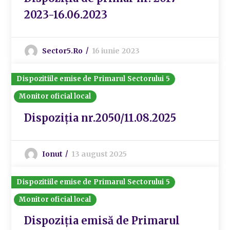
2023-16.06.2023
Sector5.ro
16 iunie 2023
Dispozitiile emise de Primarul Sectorului 5
Monitor oficial local
Dispoziția nr.2050/11.08.2025
Ionut
13 august 2025
Dispozitiile emise de Primarul Sectorului 5
Monitor oficial local
Dispoziția emisă de Primarul