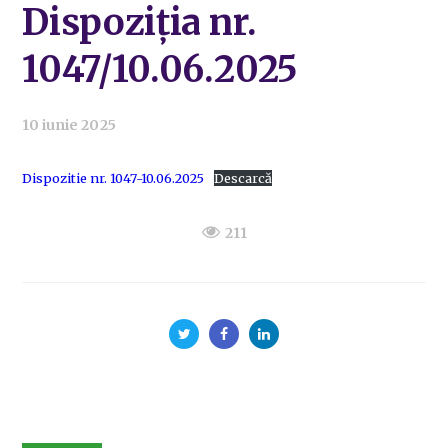
Dispoziția nr.
1047/10.06.2025
10 iunie 2025
Dispozitie nr. 1047-10.06.2025
Descarcă
211