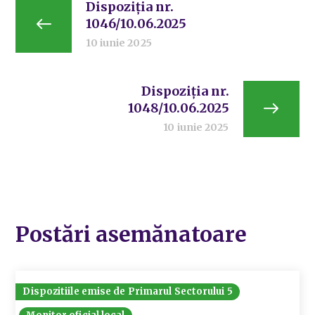
Dispoziția nr.
1046/10.06.2025
10 iunie 2025
Dispoziția nr.
1048/10.06.2025
10 iunie 2025
Postări asemănatoare
Dispozitiile emise de Primarul Sectorului 5