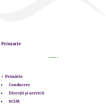
Primarie
Primarie
Primărie
Conducere
Direcții și servicii
SCIM