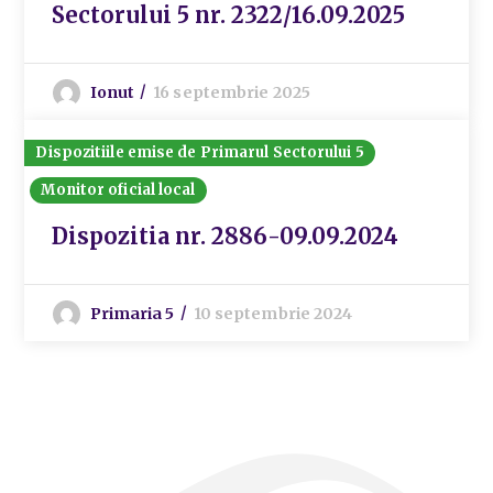
Sectorului 5 nr. 2322/16.09.2025
Ionut
16 septembrie 2025
Dispozitiile emise de Primarul Sectorului 5
Monitor oficial local
Dispozitia nr. 2886-09.09.2024
Primaria 5
10 septembrie 2024