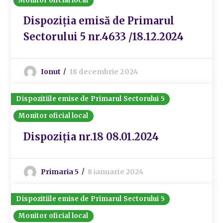
Monitor oficial local
Dispoziția emisă de Primarul
Sectorului 5 nr.4633 /18.12.2024
Ionut
18 decembrie 2024
Dispozitiile emise de Primarul Sectorului 5
Monitor oficial local
Dispoziția nr.18 08.01.2024
Primaria 5
8 ianuarie 2024
Dispozitiile emise de Primarul Sectorului 5
Monitor oficial local