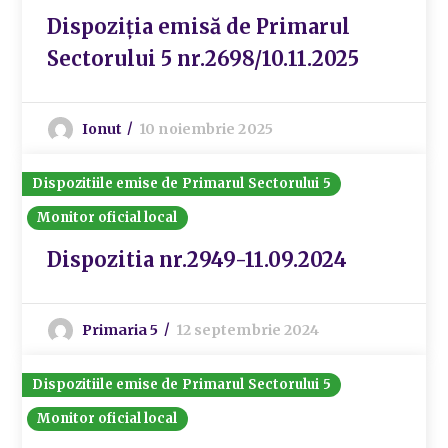
Dispoziția emisă de Primarul
Sectorului 5 nr.2698/10.11.2025
Ionut
10 noiembrie 2025
Dispozitiile emise de Primarul Sectorului 5
Monitor oficial local
Dispozitia nr.2949-11.09.2024
Primaria 5
12 septembrie 2024
Dispozitiile emise de Primarul Sectorului 5
Monitor oficial local