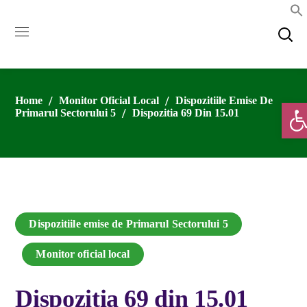
Home
Monitor Oficial Local
Dispozitiile Emise De
Deschide
Primarul Sectorului 5
Dispozitia 69 Din 15.01
Dispozitiile emise de Primarul Sectorului 5
Monitor oficial local
Dispozitia 69 din 15.01