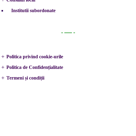
Institutii subordonate
Legal
Politica privind cookie-urile
Politica de Confidențialitate
Termeni și condiții