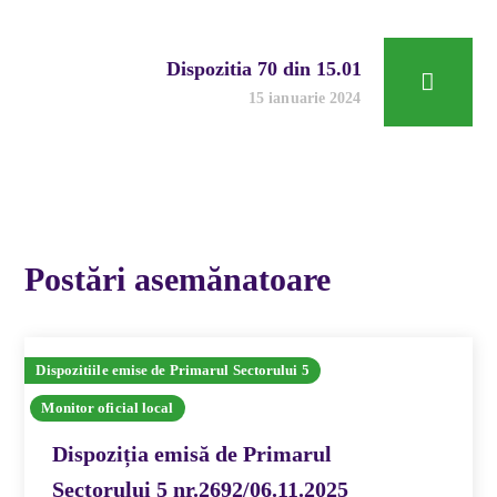
Dispozitia 70 din 15.01
15 ianuarie 2024
Postări asemănatoare
Dispozitiile emise de Primarul Sectorului 5
Monitor oficial local
Dispoziția emisă de Primarul
Sectorului 5 nr.2692/06.11.2025