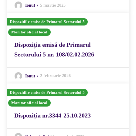
5 martie 2025
Ionut
Dispozitiile emise de Primarul Sectorului 5
Monitor oficial local
Dispoziția emisă de Primarul
Sectorului 5 nr. 108/02.02.2026
2 februarie 2026
Ionut
Dispozitiile emise de Primarul Sectorului 5
Monitor oficial local
Dispoziția nr.3344-25.10.2023