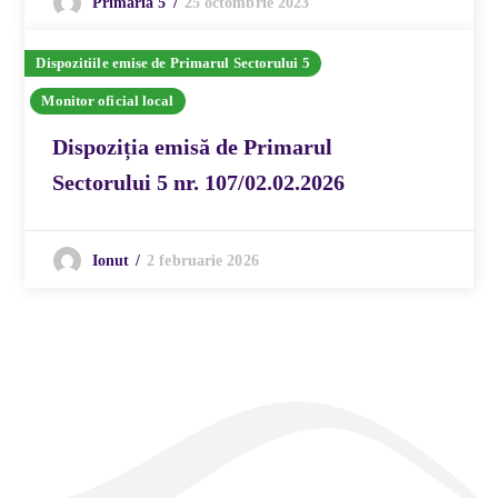
25 octombrie 2023
Primaria 5
Dispozitiile emise de Primarul Sectorului 5
Monitor oficial local
Dispoziția emisă de Primarul
Sectorului 5 nr. 107/02.02.2026
2 februarie 2026
Ionut