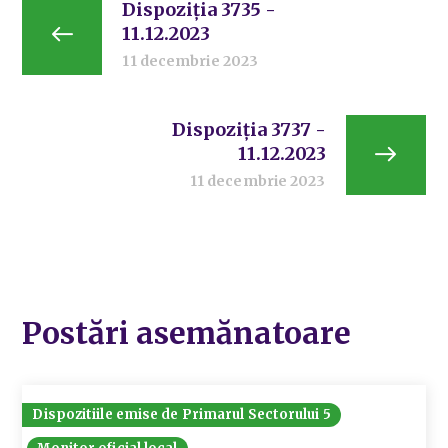
Dispoziția 3735 -
11.12.2023
11 decembrie 2023
Dispoziția 3737 -
11.12.2023
11 decembrie 2023
Postări asemănatoare
Dispozitiile emise de Primarul Sectorului 5