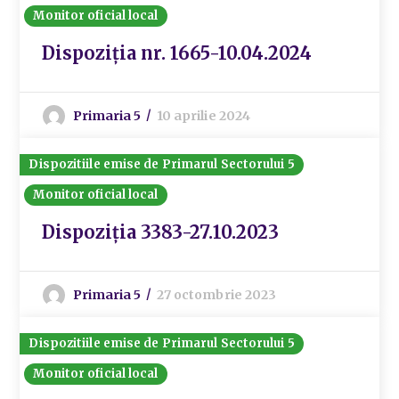
Monitor oficial local
Dispoziția nr. 1665-10.04.2024
Primaria 5
10 aprilie 2024
Dispozitiile emise de Primarul Sectorului 5
Monitor oficial local
Dispoziția 3383-27.10.2023
Primaria 5
27 octombrie 2023
Dispozitiile emise de Primarul Sectorului 5
Monitor oficial local