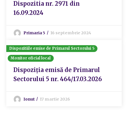
Dispozitia nr. 2971 din
16.09.2024
Primaria 5
16 septembrie 2024
Dispozitiile emise de Primarul Sectorului 5
Monitor oficial local
Dispoziția emisă de Primarul
Sectorului 5 nr. 464/17.03.2026
Ionut
17 martie 2026