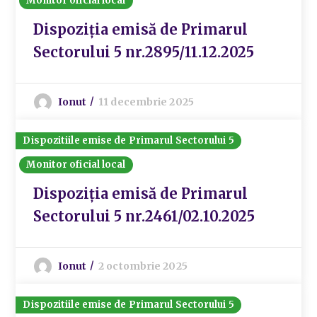
Monitor oficial local
Dispoziția emisă de Primarul
Sectorului 5 nr.2895/11.12.2025
Ionut
11 decembrie 2025
Dispozitiile emise de Primarul Sectorului 5
Monitor oficial local
Dispoziția emisă de Primarul
Sectorului 5 nr.2461/02.10.2025
Ionut
2 octombrie 2025
Dispozitiile emise de Primarul Sectorului 5