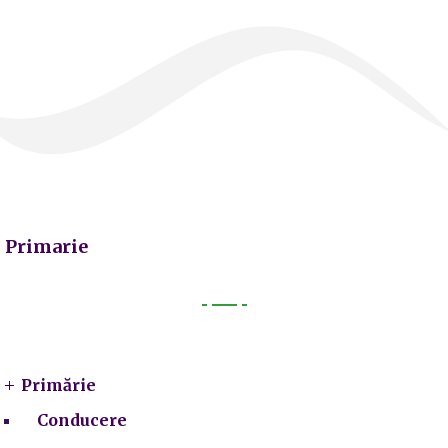
Primarie
Primarie
Primărie
Conducere