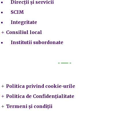
Direcții și servicii
SCIM
Integritate
Consiliul local
Institutii subordonate
Legal
Politica privind cookie-urile
Politica de Confidențialitate
Termeni și condiții