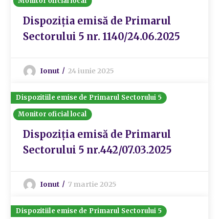
Monitor oficial local
Dispoziția emisă de Primarul
Sectorului 5 nr. 1140/24.06.2025
Ionut
24 iunie 2025
Dispozitiile emise de Primarul Sectorului 5
Monitor oficial local
Dispoziția emisă de Primarul
Sectorului 5 nr.442/07.03.2025
Ionut
7 martie 2025
Dispozitiile emise de Primarul Sectorului 5