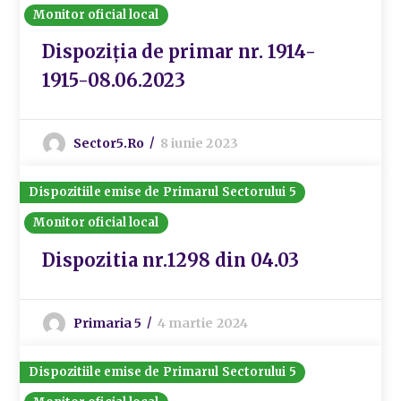
Monitor oficial local
Dispoziția de primar nr. 1914-
1915-08.06.2023
Sector5.ro
8 iunie 2023
Dispozitiile emise de Primarul Sectorului 5
Monitor oficial local
Dispozitia nr.1298 din 04.03
Primaria 5
4 martie 2024
Dispozitiile emise de Primarul Sectorului 5