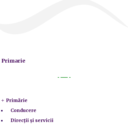
Primarie
Primarie
Primărie
Conducere
Direcții și servicii