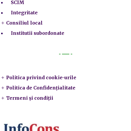
SCIM
Integritate
Consiliul local
Institutii subordonate
Legal
Politica privind cookie-urile
Politica de Confidențialitate
Termeni și condiții