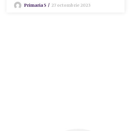
Primaria 5
27 octombrie 2023