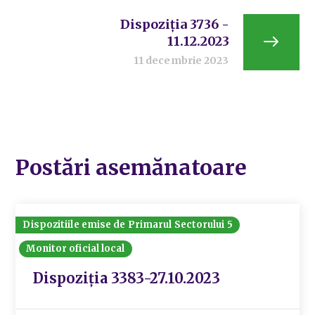
Dispoziția 3736 -
11.12.2023
11 decembrie 2023
Postări asemănatoare
Dispozitiile emise de Primarul Sectorului 5
Monitor oficial local
Dispoziția 3383-27.10.2023