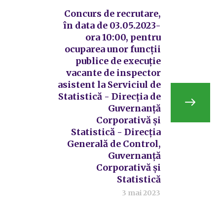
Concurs de recrutare,
în data de 03.05.2023-
ora 10:00, pentru
ocuparea unor funcții
publice de execuție
vacante de inspector
asistent la Serviciul de
Statistică - Direcția de
Guvernanță
Corporativă și
Statistică - Direcția
Generală de Control,
Guvernanță
Corporativă și
Statistică
3 mai 2023