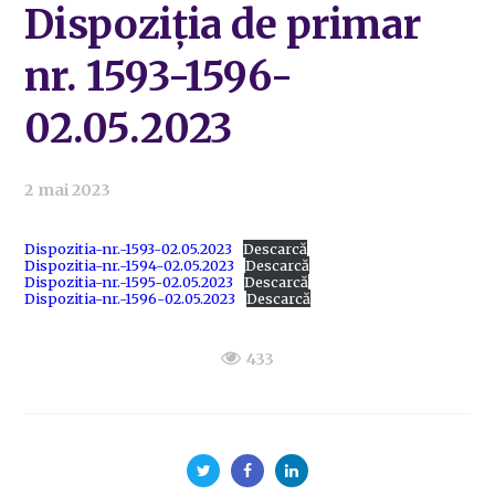
Dispoziția de primar
nr. 1593-1596-
02.05.2023
2 mai 2023
Dispozitia-nr.-1593-02.05.2023
Descarcă
Dispozitia-nr.-1594-02.05.2023
Descarcă
Dispozitia-nr.-1595-02.05.2023
Descarcă
Dispozitia-nr.-1596-02.05.2023
Descarcă
433