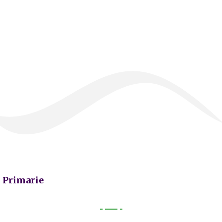
Primarie