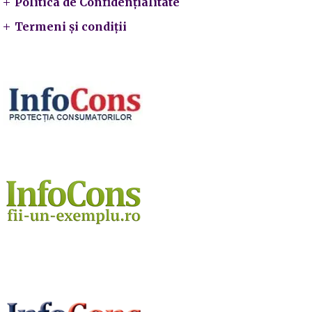
Politica de Confidențialitate
Termeni și condiții