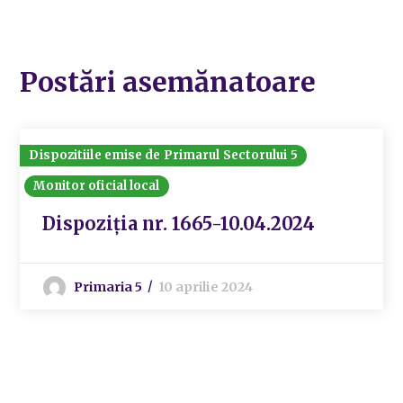
Postări asemănatoare
Dispozitiile emise de Primarul Sectorului 5
Monitor oficial local
Dispoziția nr. 1665-10.04.2024
Primaria 5
10 aprilie 2024