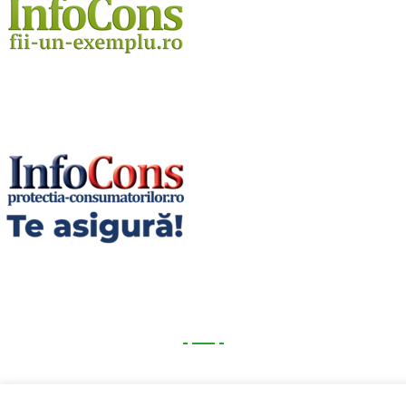
Utile