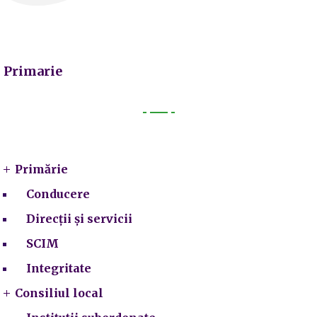
Primarie
Primarie
Primărie
Conducere
Direcții și servicii
SCIM
Integritate
Consiliul local