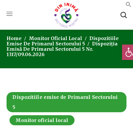
Home
Monitor Oficial Local
Dispozitiile
Emise De Primarul Sectorului 5
Dispoziția
Deschi
Emisă De Primarul Sectorului 5 Nr.
1317/09.06.2026
Dispozitiile emise de Primarul Sectorului
5
Monitor oficial local