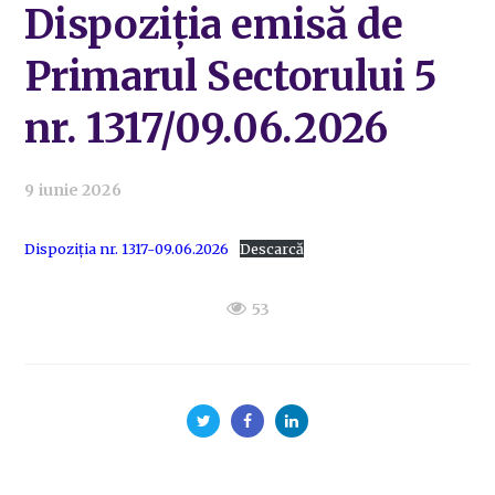
Dispoziția emisă de
Primarul Sectorului 5
nr. 1317/09.06.2026
9 iunie 2026
Dispoziția nr. 1317-09.06.2026
Descarcă
53