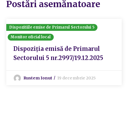
Postări asemănatoare
Dispozitiile emise de Primarul Sectorului 5
Monitor oficial local
Dispoziția emisă de Primarul
Sectorului 5 nr.2997/19.12.2025
Rustem Ionut
19 decembrie 2025