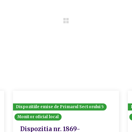
Dispozitiile emise de Primarul Sectorului 5
Monitor oficial local
Dispozitia nr. 1869-