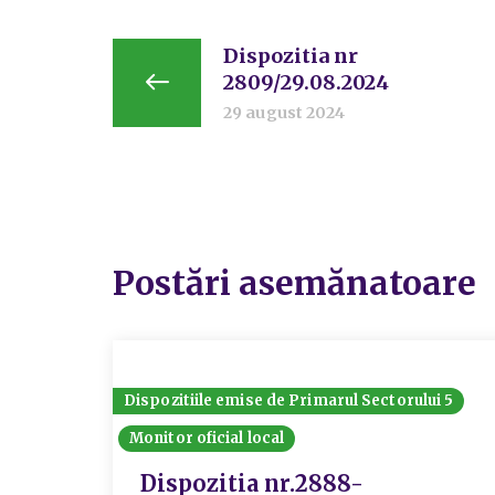
Dispozitia nr
2809/29.08.2024
29 august 2024
Postări asemănatoare
Dispozitiile emise de Primarul Sectorului 5
Monitor oficial local
Dispozitia nr.2888-