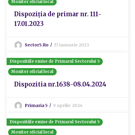
Monitor oficial local
Dispoziția de primar nr. 111-
17.01.2023
Sector5.ro
17 ianuarie 2023
Dispozitiile emise de Primarul Sectorului 5
Monitor oficial local
Dispozitia nr.1638-08.04.2024
Primaria 5
9 aprilie 2024
Dispozitiile emise de Primarul Sectorului 5
Monitor oficial local