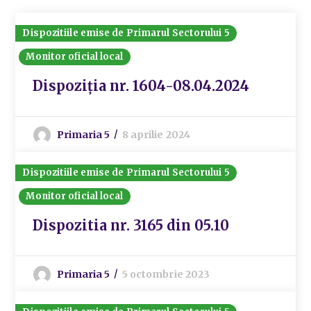
Dispozitiile emise de Primarul Sectorului 5
Monitor oficial local
Dispoziția nr. 1604-08.04.2024
Primaria 5
8 aprilie 2024
Dispozitiile emise de Primarul Sectorului 5
Monitor oficial local
Dispozitia nr. 3165 din 05.10
Primaria 5
5 octombrie 2023