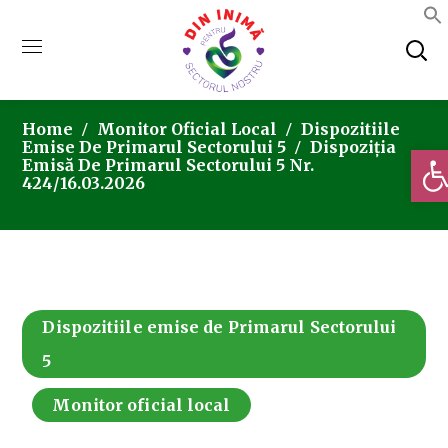
Home
Monitor Oficial Local
Dispozitiile
Emise De Primarul Sectorului 5
Dispoziția
Deschi
Emisă De Primarul Sectorului 5 Nr.
424/16.03.2026
Dispozitiile emise de Primarul Sectorului
5
Monitor oficial local