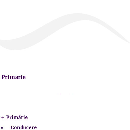
Primarie
Primarie
Primărie
Conducere