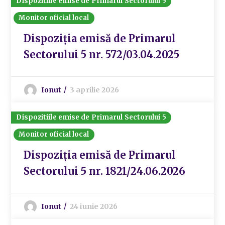
Dispozitiile emise de Primarul Sectorului 5
Monitor oficial local
Dispoziția emisă de Primarul
Sectorului 5 nr. 572/03.04.2025
Ionut
3 aprilie 2026
Dispozitiile emise de Primarul Sectorului 5
Monitor oficial local
Dispoziția emisă de Primarul
Sectorului 5 nr. 1821/24.06.2026
Ionut
24 iunie 2026