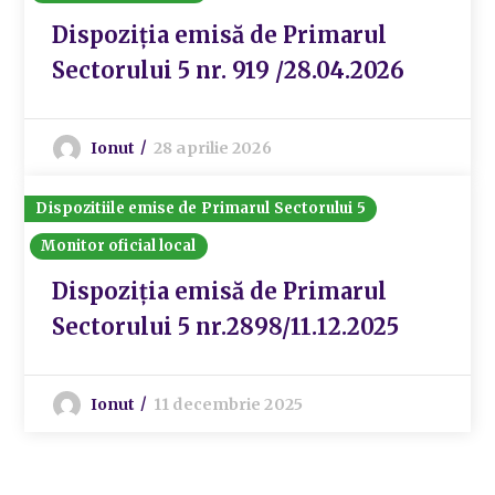
Dispoziția emisă de Primarul
Sectorului 5 nr. 919 /28.04.2026
Ionut
28 aprilie 2026
Dispozitiile emise de Primarul Sectorului 5
Monitor oficial local
Dispoziția emisă de Primarul
Sectorului 5 nr.2898/11.12.2025
Ionut
11 decembrie 2025