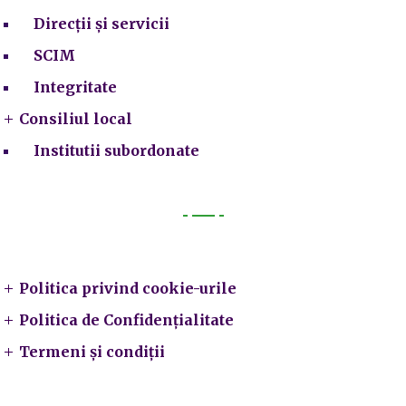
Direcții și servicii
SCIM
Integritate
Consiliul local
Institutii subordonate
Legal
Politica privind cookie-urile
Politica de Confidențialitate
Termeni și condiții