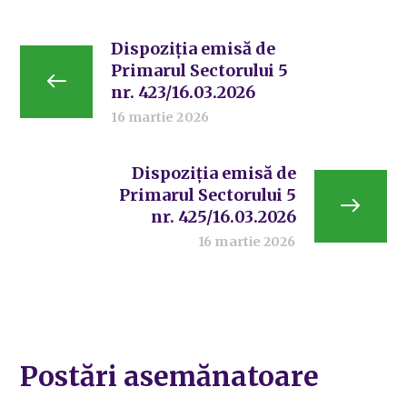
Dispoziția emisă de
Primarul Sectorului 5
nr. 423/16.03.2026
16 martie 2026
Dispoziția emisă de
Primarul Sectorului 5
nr. 425/16.03.2026
16 martie 2026
Postări asemănatoare