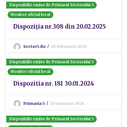
Dispozitiile emise de Primarul Sectorului 5
Monitor oficial local
Dispoziția nr.308 din 20.02.2025
Sector5.ro
20 februarie 2025
Dispozitiile emise de Primarul Sectorului 5
Monitor oficial local
Dispozitia nr. 181 30.01.2024
Primaria 5
30 ianuarie 2024
Dispozitiile emise de Primarul Sectorului 5