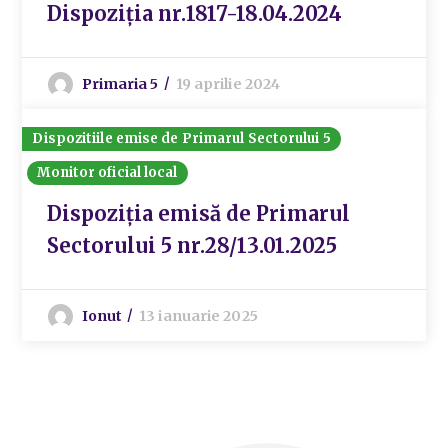
Dispoziția nr.1817-18.04.2024
Primaria 5
19 aprilie 2024
Dispozitiile emise de Primarul Sectorului 5
Monitor oficial local
Dispoziția emisă de Primarul
Sectorului 5 nr.28/13.01.2025
Ionut
13 ianuarie 2025