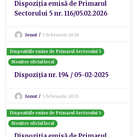
Dispoziția emisă de Primarul
Sectorului 5 nr. 116/05.02.2026
Ionut
5 februarie 2026
Dispozitiile emise de Primarul Sectorului 5
Monitor oficial local
Dispoziția nr. 194 / 05-02-2025
Ionut
5 februarie 2025
Dispozitiile emise de Primarul Sectorului 5
Monitor oficial local
Dispoziția emisă de Primarul