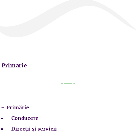
Primarie
Primarie
Primărie
Conducere
Direcții și servicii