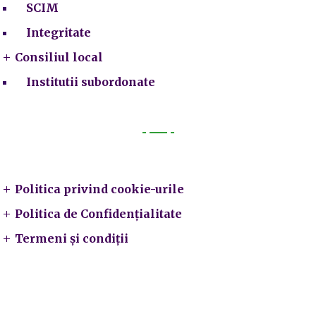
SCIM
Integritate
Consiliul local
Institutii subordonate
Legal
Politica privind cookie-urile
Politica de Confidențialitate
Termeni și condiții