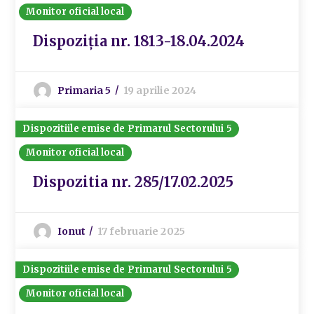
Monitor oficial local
Dispoziția nr. 1813-18.04.2024
Primaria 5
19 aprilie 2024
Dispozitiile emise de Primarul Sectorului 5
Monitor oficial local
Dispozitia nr. 285/17.02.2025
Ionut
17 februarie 2025
Dispozitiile emise de Primarul Sectorului 5
Monitor oficial local