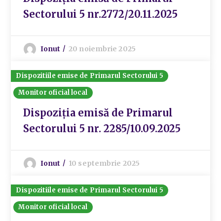
Sectorului 5 nr.2772/20.11.2025
Ionut
20 noiembrie 2025
Dispozitiile emise de Primarul Sectorului 5
Monitor oficial local
Dispoziția emisă de Primarul
Sectorului 5 nr. 2285/10.09.2025
Ionut
10 septembrie 2025
Dispozitiile emise de Primarul Sectorului 5
Monitor oficial local