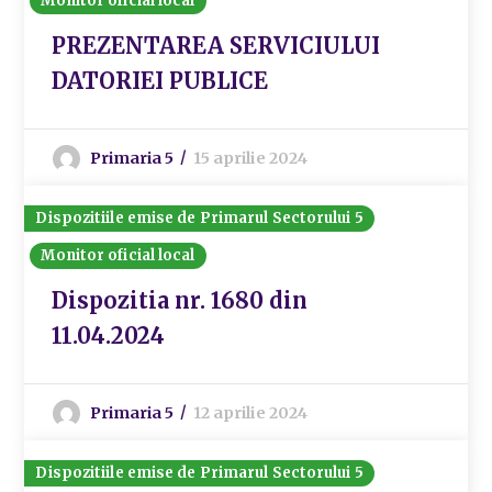
Monitor oficial local
PREZENTAREA SERVICIULUI
DATORIEI PUBLICE
Primaria 5
15 aprilie 2024
Dispozitiile emise de Primarul Sectorului 5
Monitor oficial local
Dispozitia nr. 1680 din
11.04.2024
Primaria 5
12 aprilie 2024
Dispozitiile emise de Primarul Sectorului 5