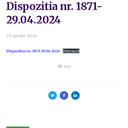
Dispozitia nr. 1871-
29.04.2024
29 aprilie 2024
Dispozitia-nr.-1871-29.04.2024
Descarcă
456