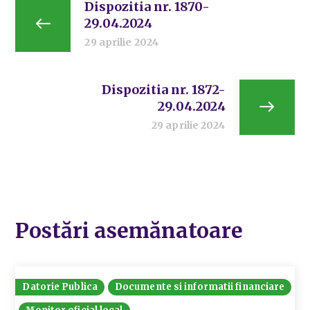
Dispozitia nr. 1870-
29.04.2024
29 aprilie 2024
Dispozitia nr. 1872-
29.04.2024
29 aprilie 2024
Postări asemănatoare
Datorie Publica
Documente si informatii financiare