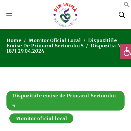
Home
Monitor Oficial Local
Dispozitiile
Deschi
Emise De Primarul Sectorului 5
Dispozitia Nr.
1871-29.04.2024
Dispozitiile emise de Primarul Sectorului
5
Monitor oficial local