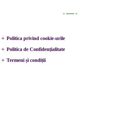
Legal
Politica privind cookie-urile
Politica de Confidențialitate
Termeni și condiții