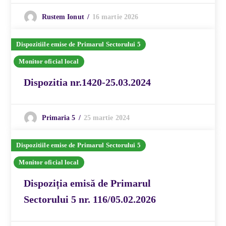
16 martie 2026
Rustem Ionut
Dispozitiile emise de Primarul Sectorului 5
Monitor oficial local
Dispozitia nr.1420-25.03.2024
25 martie 2024
Primaria 5
Dispozitiile emise de Primarul Sectorului 5
Monitor oficial local
Dispoziția emisă de Primarul
Sectorului 5 nr. 116/05.02.2026