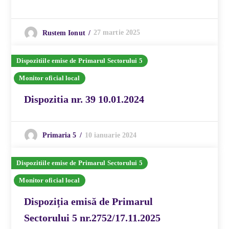
27 martie 2025
Rustem Ionut
Dispozitiile emise de Primarul Sectorului 5
Monitor oficial local
Dispozitia nr. 39 10.01.2024
10 ianuarie 2024
Primaria 5
Dispozitiile emise de Primarul Sectorului 5
Monitor oficial local
Dispoziția emisă de Primarul
Sectorului 5 nr.2752/17.11.2025