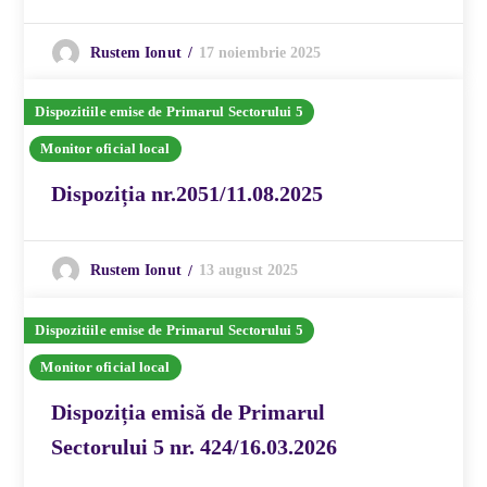
17 noiembrie 2025
Rustem Ionut
Dispozitiile emise de Primarul Sectorului 5
Monitor oficial local
Dispoziția nr.2051/11.08.2025
13 august 2025
Rustem Ionut
Dispozitiile emise de Primarul Sectorului 5
Monitor oficial local
Dispoziția emisă de Primarul
Sectorului 5 nr. 424/16.03.2026