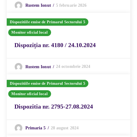
5 februarie 2026
Rustem Ionut
Dispozitiile emise de Primarul Sectorului 5
Monitor oficial local
Dispoziția nr. 4180 / 24.10.2024
24 octombrie 2024
Rustem Ionut
Dispozitiile emise de Primarul Sectorului 5
Monitor oficial local
Dispozitia nr. 2795-27.08.2024
28 august 2024
Primaria 5