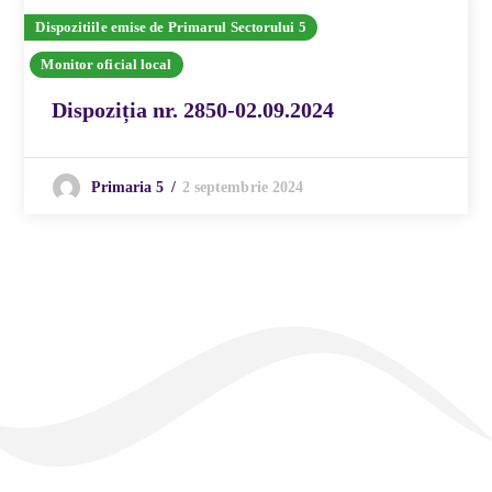
Dispozitiile emise de Primarul Sectorului 5
Monitor oficial local
Dispoziția nr. 2850-02.09.2024
2 septembrie 2024
Primaria 5