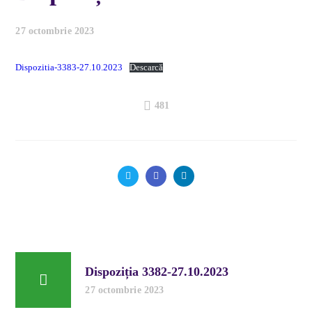
27 octombrie 2023
Dispozitia-3383-27.10.2023
Descarcă
481
Dispoziția 3382-27.10.2023
27 octombrie 2023