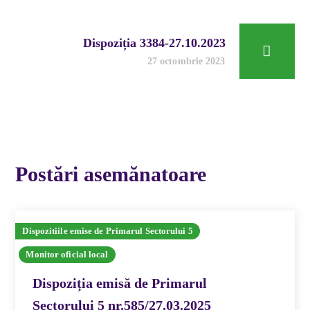
Dispoziția 3384-27.10.2023
27 octombrie 2023
Postări asemănatoare
Dispozitiile emise de Primarul Sectorului 5
Monitor oficial local
Dispoziția emisă de Primarul
Sectorului 5 nr.585/27.03.2025