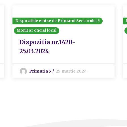
Dispozitiile emise de Primarul Sectorului 5
Monitor oficial local
Dispozitia nr.1420-
25.03.2024
Primaria 5
25 martie 2024