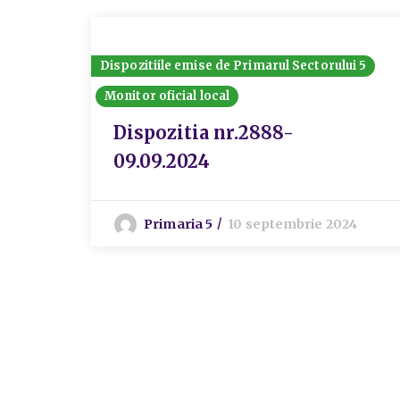
Dispozitiile emise de Primarul Sectorului 5
Monitor oficial local
Dispozitia nr.2888-
09.09.2024
Primaria 5
10 septembrie 2024