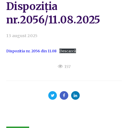
Dispoziția
nr.2056/11.08.2025
13 august 2025
Dispozitia nr. 2056 din 11.08
Descarcă
157