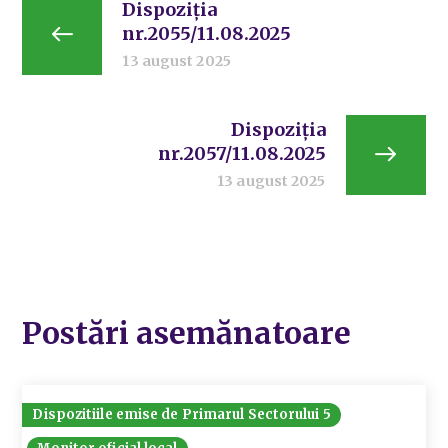
Dispoziția
nr.2055/11.08.2025
13 august 2025
Dispoziția
nr.2057/11.08.2025
13 august 2025
Postări asemănatoare
Dispozitiile emise de Primarul Sectorului 5