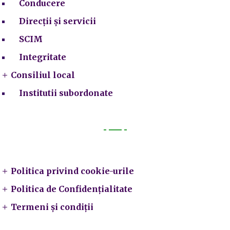
Conducere
Direcții și servicii
SCIM
Integritate
Consiliul local
Institutii subordonate
Legal
Politica privind cookie-urile
Politica de Confidențialitate
Termeni și condiții