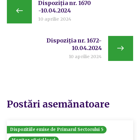
Dispoziția nr. 1670
-10.04.2024
10 aprilie 2024
Dispoziția nr. 1672-
10.04.2024
10 aprilie 2024
Postări asemănatoare
Dispozitiile emise de Primarul Sectorului 5