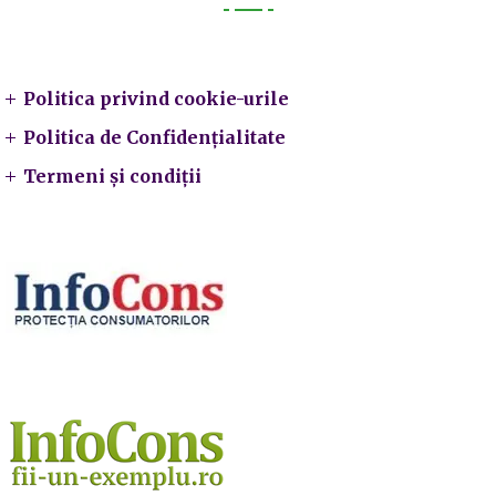
Legal
Politica privind cookie-urile
Politica de Confidențialitate
Termeni și condiții