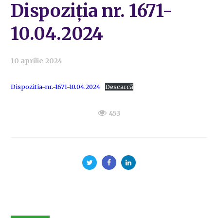
Dispoziția nr. 1671-
10.04.2024
10 aprilie 2024
Dispozitia-nr.-1671-10.04.2024
Descarcă
453