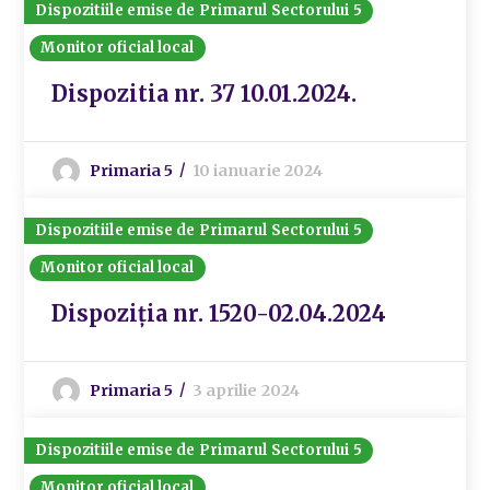
Dispozitiile emise de Primarul Sectorului 5
Monitor oficial local
Dispozitia nr. 37 10.01.2024.
Primaria 5
10 ianuarie 2024
Dispozitiile emise de Primarul Sectorului 5
Monitor oficial local
Dispoziția nr. 1520-02.04.2024
Primaria 5
3 aprilie 2024
Dispozitiile emise de Primarul Sectorului 5
Monitor oficial local