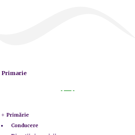
Primarie
Primarie
Primărie
Conducere