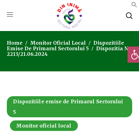
Home
Monitor Oficial Local
Dispozitiile
Deschi
Emise De Primarul Sectorului 5
Dispozitia Nr.
2213/21.06.2024
Dispozitiile emise de Primarul Sectorului
5
Monitor oficial local