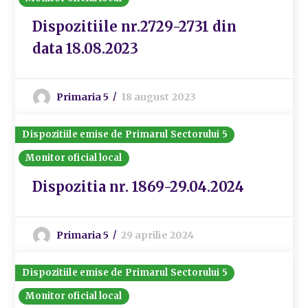
Dispozitiile nr.2729-2731 din
data 18.08.2023
Primaria 5
18 august 2023
Dispozitiile emise de Primarul Sectorului 5
Monitor oficial local
Dispozitia nr. 1869-29.04.2024
Primaria 5
29 aprilie 2024
Dispozitiile emise de Primarul Sectorului 5
Monitor oficial local