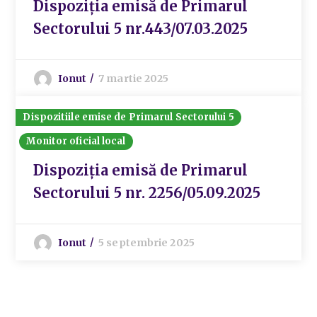
Dispoziția emisă de Primarul
Sectorului 5 nr.443/07.03.2025
Ionut
7 martie 2025
Dispozitiile emise de Primarul Sectorului 5
Monitor oficial local
Dispoziția emisă de Primarul
Sectorului 5 nr. 2256/05.09.2025
Ionut
5 septembrie 2025