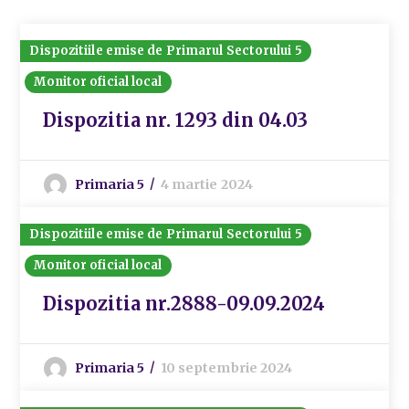
Dispozitiile emise de Primarul Sectorului 5
Monitor oficial local
Dispozitia nr. 1293 din 04.03
Primaria 5
4 martie 2024
Dispozitiile emise de Primarul Sectorului 5
Monitor oficial local
Dispozitia nr.2888-09.09.2024
Primaria 5
10 septembrie 2024