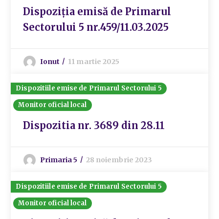
Dispoziția emisă de Primarul
Sectorului 5 nr.459/11.03.2025
Ionut
11 martie 2025
Dispozitiile emise de Primarul Sectorului 5
Monitor oficial local
Dispozitia nr. 3689 din 28.11
Primaria 5
28 noiembrie 2023
Dispozitiile emise de Primarul Sectorului 5
Monitor oficial local