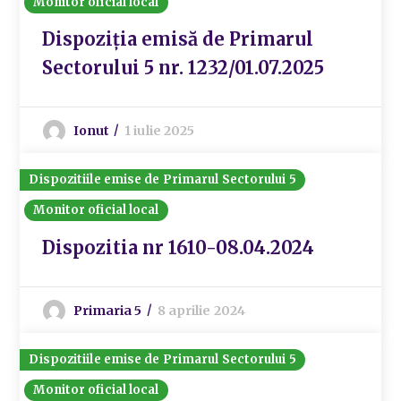
Monitor oficial local
Dispoziția emisă de Primarul
Sectorului 5 nr. 1232/01.07.2025
Ionut
1 iulie 2025
Dispozitiile emise de Primarul Sectorului 5
Monitor oficial local
Dispozitia nr 1610-08.04.2024
Primaria 5
8 aprilie 2024
Dispozitiile emise de Primarul Sectorului 5
Monitor oficial local