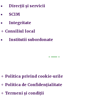
Direcții și servicii
SCIM
Integritate
Consiliul local
Institutii subordonate
Legal
Politica privind cookie-urile
Politica de Confidențialitate
Termeni și condiții