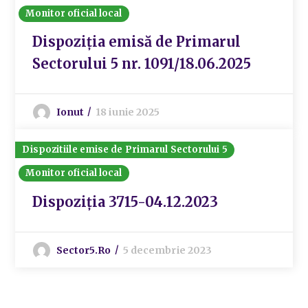
Monitor oficial local
Dispoziția emisă de Primarul
Sectorului 5 nr. 1091/18.06.2025
Ionut
18 iunie 2025
Dispozitiile emise de Primarul Sectorului 5
Monitor oficial local
Dispoziția 3715-04.12.2023
Sector5.ro
5 decembrie 2023