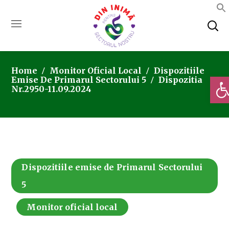
Home
Monitor Oficial Local
Dispozitiile
Deschi
Emise De Primarul Sectorului 5
Dispozitia
Nr.2950-11.09.2024
Dispozitiile emise de Primarul Sectorului
5
Monitor oficial local