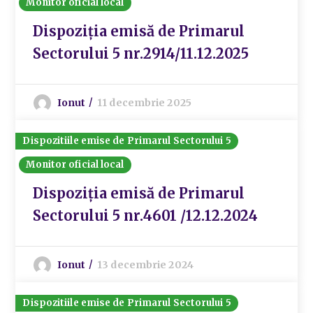
Monitor oficial local
Dispoziția emisă de Primarul
Sectorului 5 nr.2914/11.12.2025
Ionut
11 decembrie 2025
Dispozitiile emise de Primarul Sectorului 5
Monitor oficial local
Dispoziția emisă de Primarul
Sectorului 5 nr.4601 /12.12.2024
Ionut
13 decembrie 2024
Dispozitiile emise de Primarul Sectorului 5