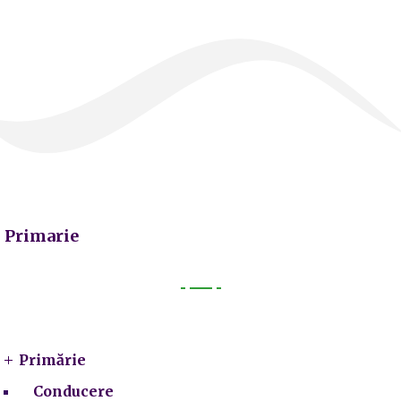
Primarie
Primarie
Primărie
Conducere