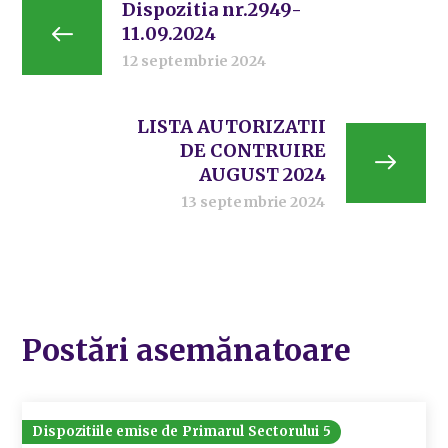
Dispozitia nr.2949-
11.09.2024
12 septembrie 2024
LISTA AUTORIZATII
DE CONTRUIRE
AUGUST 2024
13 septembrie 2024
Postări asemănatoare
Dispozitiile emise de Primarul Sectorului 5