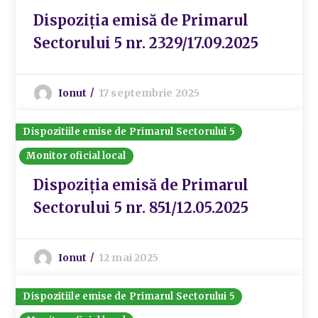
Dispoziția emisă de Primarul
Sectorului 5 nr. 2329/17.09.2025
Ionut
17 septembrie 2025
Dispozitiile emise de Primarul Sectorului 5
Monitor oficial local
Dispoziția emisă de Primarul
Sectorului 5 nr. 851/12.05.2025
Ionut
12 mai 2025
Dispozitiile emise de Primarul Sectorului 5