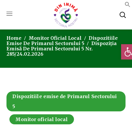
Home
Monitor Oficial Local
Dispozitiile
Emise De Primarul Sectorului 5
Dispoziția
Deschi
Emisă De Primarul Sectorului 5 Nr.
285/24.02.2026
Dispozitiile emise de Primarul Sectorului
5
Monitor oficial local