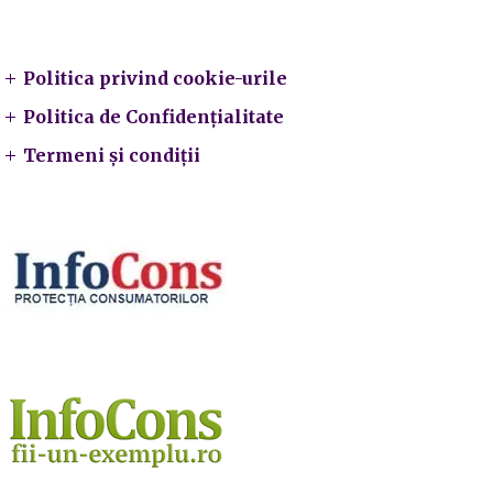
Legal
Politica privind cookie-urile
Politica de Confidențialitate
Termeni și condiții