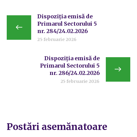
Dispoziția emisă de
Primarul Sectorului 5
nr. 284/24.02.2026
25 februarie 2026
Dispoziția emisă de
Primarul Sectorului 5
nr. 286/24.02.2026
25 februarie 2026
Postări asemănatoare