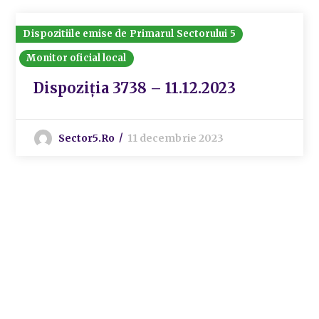
Dispozitiile emise de Primarul Sectorului 5
Monitor oficial local
Dispoziția 3738 – 11.12.2023
Sector5.ro
11 decembrie 2023