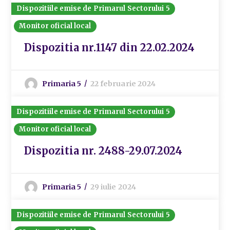
Dispozitiile emise de Primarul Sectorului 5
Monitor oficial local
Dispozitia nr.1147 din 22.02.2024
Primaria 5
22 februarie 2024
Dispozitiile emise de Primarul Sectorului 5
Monitor oficial local
Dispozitia nr. 2488-29.07.2024
Primaria 5
29 iulie 2024
Dispozitiile emise de Primarul Sectorului 5