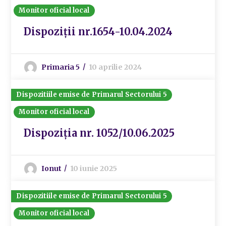
Monitor oficial local
Dispoziții nr.1654-10.04.2024
Primaria 5
10 aprilie 2024
Dispozitiile emise de Primarul Sectorului 5
Monitor oficial local
Dispoziția nr. 1052/10.06.2025
Ionut
10 iunie 2025
Dispozitiile emise de Primarul Sectorului 5
Monitor oficial local