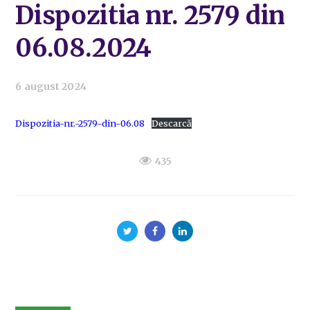
Dispozitia nr. 2579 din
06.08.2024
6 august 2024
Dispozitia-nr.-2579-din-06.08
Descarcă
435