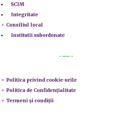
SCIM
Integritate
Consiliul local
Institutii subordonate
Legal
Politica privind cookie-urile
Politica de Confidențialitate
Termeni și condiții