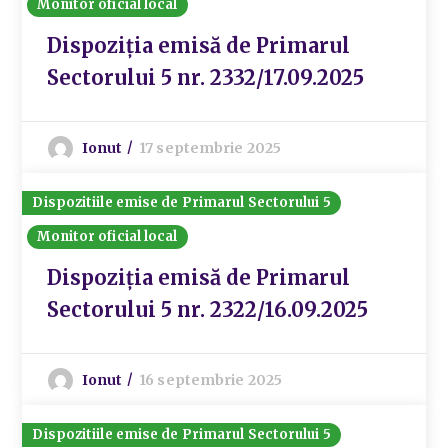
Monitor oficial local
Dispoziția emisă de Primarul
Sectorului 5 nr. 2332/17.09.2025
Ionut
17 septembrie 2025
Dispozitiile emise de Primarul Sectorului 5
Monitor oficial local
Dispoziția emisă de Primarul
Sectorului 5 nr. 2322/16.09.2025
Ionut
16 septembrie 2025
Dispozitiile emise de Primarul Sectorului 5