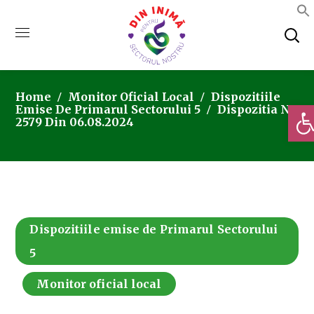
Home
Monitor Oficial Local
Dispozitiile
Deschi
Emise De Primarul Sectorului 5
Dispozitia Nr.
2579 Din 06.08.2024
Dispozitiile emise de Primarul Sectorului
5
Monitor oficial local