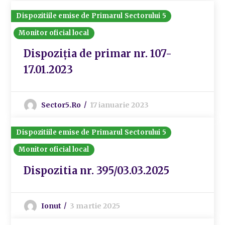
Dispozitiile emise de Primarul Sectorului 5
Monitor oficial local
Dispoziția de primar nr. 107-
17.01.2023
Sector5.ro
17 ianuarie 2023
Dispozitiile emise de Primarul Sectorului 5
Monitor oficial local
Dispozitia nr. 395/03.03.2025
Ionut
3 martie 2025