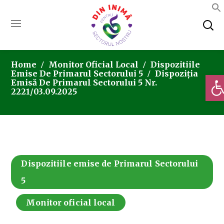
Home
Monitor Oficial Local
Dispozitiile
Emise De Primarul Sectorului 5
Dispoziția
Deschi
Emisă De Primarul Sectorului 5 Nr.
2221/03.09.2025
Dispozitiile emise de Primarul Sectorului
5
Monitor oficial local