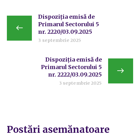
Dispoziția emisă de
Primarul Sectorului 5
nr. 2220/03.09.2025
3 septembrie 2025
Dispoziția emisă de
Primarul Sectorului 5
nr. 2222/03.09.2025
3 septembrie 2025
Postări asemănatoare