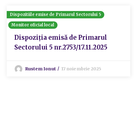
Dispozitiile emise de Primarul Sectorului 5
Monitor oficial local
Dispoziția emisă de Primarul
Sectorului 5 nr.2753/17.11.2025
Rustem Ionut
17 noiembrie 2025