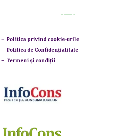
Legal
Politica privind cookie-urile
Politica de Confidențialitate
Termeni și condiții