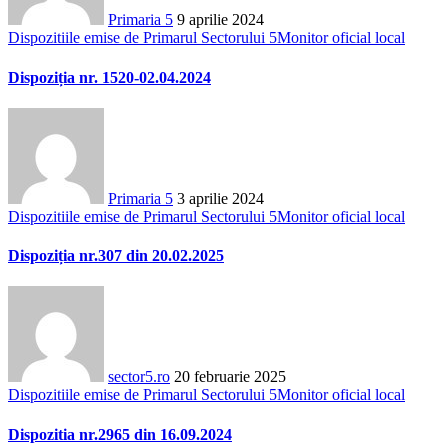
Primaria 5
9 aprilie 2024
Dispozitiile emise de Primarul Sectorului 5
Monitor oficial local
Dispoziția nr. 1520-02.04.2024
Primaria 5
3 aprilie 2024
Dispozitiile emise de Primarul Sectorului 5
Monitor oficial local
Dispoziția nr.307 din 20.02.2025
sector5.ro
20 februarie 2025
Dispozitiile emise de Primarul Sectorului 5
Monitor oficial local
Dispozitia nr.2965 din 16.09.2024