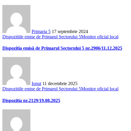
Primaria 5
17 septembrie 2024
Dispozitiile emise de Primarul Sectorului 5
Monitor oficial local
Dispoziția emisă de Primarul Sectorului 5 nr.2906/11.12.2025
Ionut
11 decembrie 2025
Dispozitiile emise de Primarul Sectorului 5
Monitor oficial local
Dispoziția nr.2129/19.08.2025