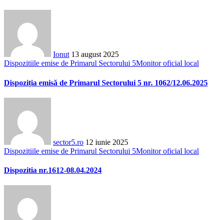
Ionut
13 august 2025
Dispozitiile emise de Primarul Sectorului 5
Monitor oficial local
Dispoziția emisă de Primarul Sectorului 5 nr. 1062/12.06.2025
sector5.ro
12 iunie 2025
Dispozitiile emise de Primarul Sectorului 5
Monitor oficial local
Dispozitia nr.1612-08.04.2024