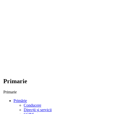
Primarie
Primarie
Primărie
Conducere
Direcții și servicii