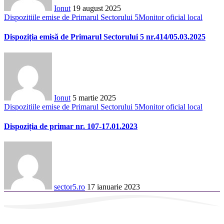
Ionut
19 august 2025
Dispozitiile emise de Primarul Sectorului 5
Monitor oficial local
Dispoziția emisă de Primarul Sectorului 5 nr.414/05.03.2025
Ionut
5 martie 2025
Dispozitiile emise de Primarul Sectorului 5
Monitor oficial local
Dispoziția de primar nr. 107-17.01.2023
sector5.ro
17 ianuarie 2023