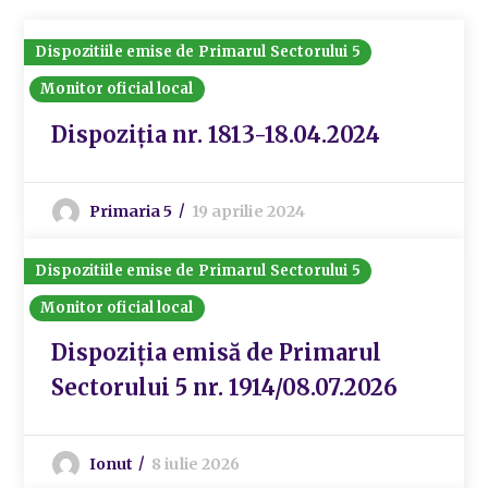
Dispozitiile emise de Primarul Sectorului 5
Monitor oficial local
Dispoziția nr. 1813-18.04.2024
Primaria 5
19 aprilie 2024
Dispozitiile emise de Primarul Sectorului 5
Monitor oficial local
Dispoziția emisă de Primarul
Sectorului 5 nr. 1914/08.07.2026
Ionut
8 iulie 2026