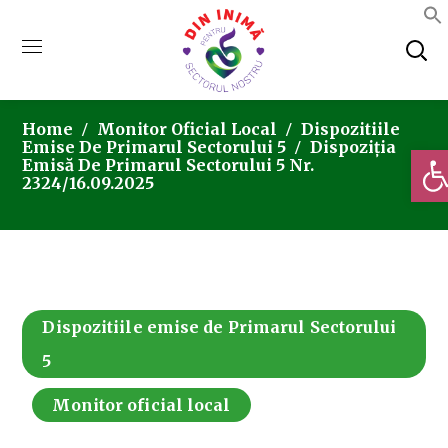
Home
Monitor Oficial Local
Dispozitiile
Emise De Primarul Sectorului 5
Dispoziția
Deschi
Emisă De Primarul Sectorului 5 Nr.
2324/16.09.2025
Dispozitiile emise de Primarul Sectorului
5
Monitor oficial local