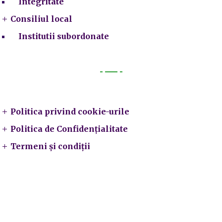
Integritate
Consiliul local
Institutii subordonate
Legal
Politica privind cookie-urile
Politica de Confidențialitate
Termeni și condiții