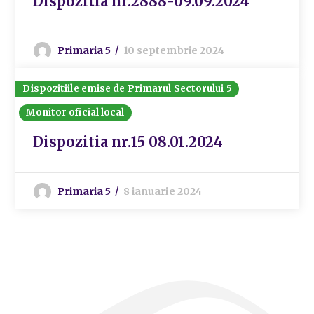
Dispozitia nr.2888-09.09.2024
Primaria 5
10 septembrie 2024
Dispozitiile emise de Primarul Sectorului 5
Monitor oficial local
Dispozitia nr.15 08.01.2024
Primaria 5
8 ianuarie 2024