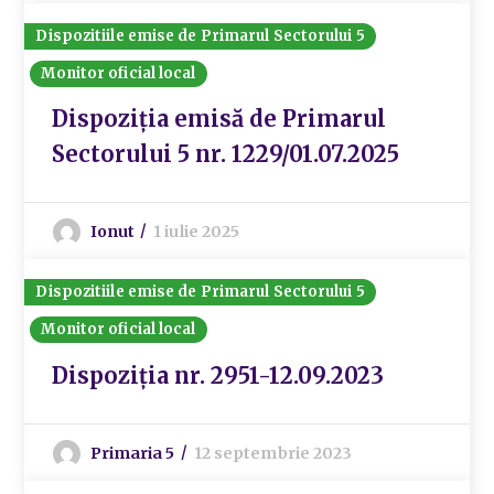
Dispozitiile emise de Primarul Sectorului 5
Monitor oficial local
Dispoziția emisă de Primarul
Sectorului 5 nr. 1229/01.07.2025
Ionut
1 iulie 2025
Dispozitiile emise de Primarul Sectorului 5
Monitor oficial local
Dispoziția nr. 2951-12.09.2023
Primaria 5
12 septembrie 2023