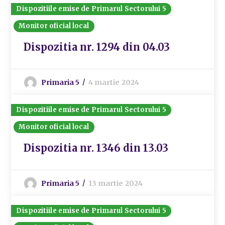
Dispozitiile emise de Primarul Sectorului 5
Monitor oficial local
Dispozitia nr. 1294 din 04.03
Primaria 5
4 martie 2024
Dispozitiile emise de Primarul Sectorului 5
Monitor oficial local
Dispozitia nr. 1346 din 13.03
Primaria 5
13 martie 2024
Dispozitiile emise de Primarul Sectorului 5