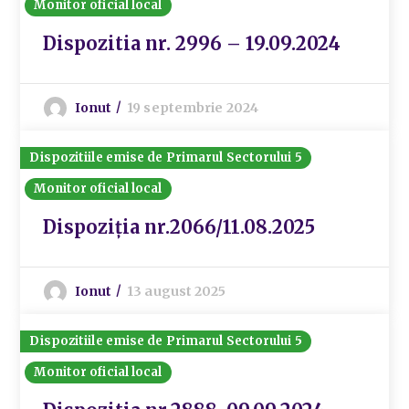
Monitor oficial local
Dispozitia nr. 2996 – 19.09.2024
Ionut
19 septembrie 2024
Dispozitiile emise de Primarul Sectorului 5
Monitor oficial local
Dispoziția nr.2066/11.08.2025
Ionut
13 august 2025
Dispozitiile emise de Primarul Sectorului 5
Monitor oficial local