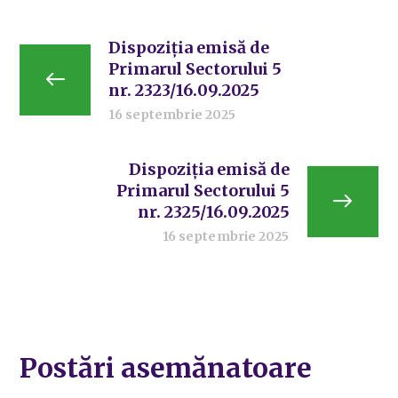
Dispoziția emisă de
Primarul Sectorului 5
nr. 2323/16.09.2025
16 septembrie 2025
Dispoziția emisă de
Primarul Sectorului 5
nr. 2325/16.09.2025
16 septembrie 2025
Postări asemănatoare