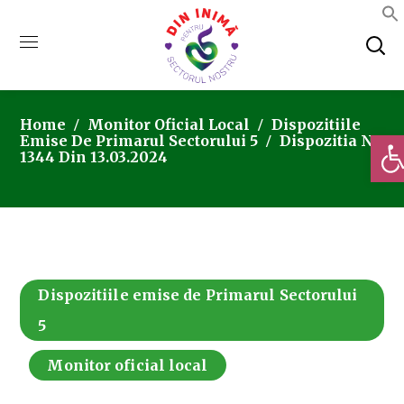
Home
Monitor Oficial Local
Dispozitiile
Deschi
Emise De Primarul Sectorului 5
Dispozitia Nr.
1344 Din 13.03.2024
Dispozitiile emise de Primarul Sectorului
5
Monitor oficial local