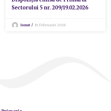
Sectorului 5 nr. 209/19.02.2026
Ionut
19 februarie 2026