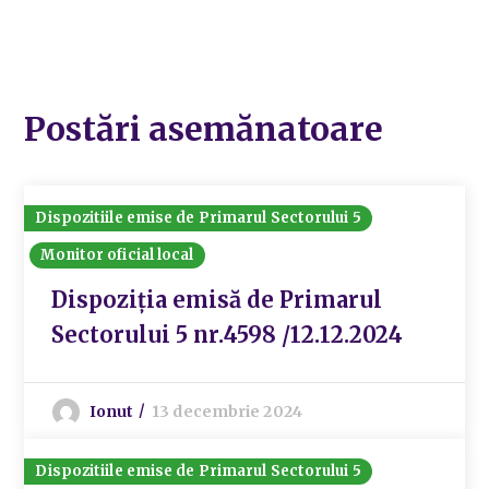
Postări asemănatoare
Dispozitiile emise de Primarul Sectorului 5
Monitor oficial local
Dispoziția emisă de Primarul
Sectorului 5 nr.4598 /12.12.2024
Ionut
13 decembrie 2024
Dispozitiile emise de Primarul Sectorului 5