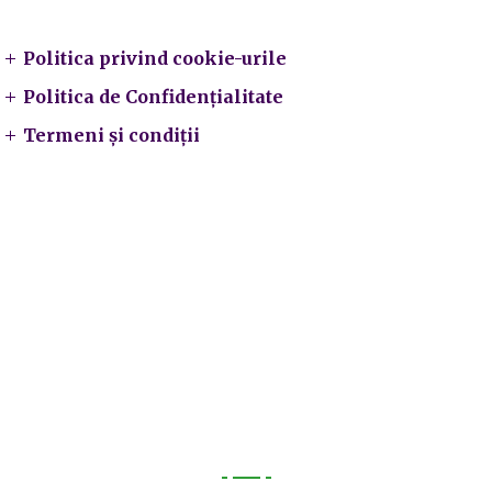
Politica privind cookie-urile
Politica de Confidențialitate
Termeni și condiții