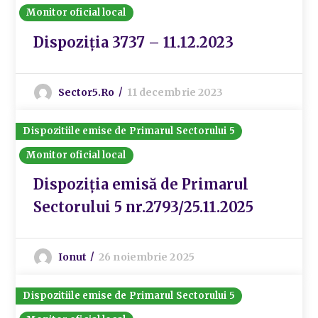
Monitor oficial local
Dispoziția 3737 – 11.12.2023
Sector5.ro
11 decembrie 2023
Dispozitiile emise de Primarul Sectorului 5
Monitor oficial local
Dispoziția emisă de Primarul
Sectorului 5 nr.2793/25.11.2025
Ionut
26 noiembrie 2025
Dispozitiile emise de Primarul Sectorului 5