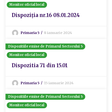
Monitor oficial local
Dispoziția nr.16 08.01.2024
Primaria 5
8 ianuarie 2024
Dispozitiile emise de Primarul Sectorului 5
Monitor oficial local
Dispozitia 71 din 15.01
Primaria 5
15 ianuarie 2024
Dispozitiile emise de Primarul Sectorului 5
Monitor oficial local