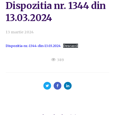
Dispozitia nr. 1344 din
13.03.2024
13 martie 2024
Dispozitia-nr.-1344-din-13.03.2024
Descarcă
389