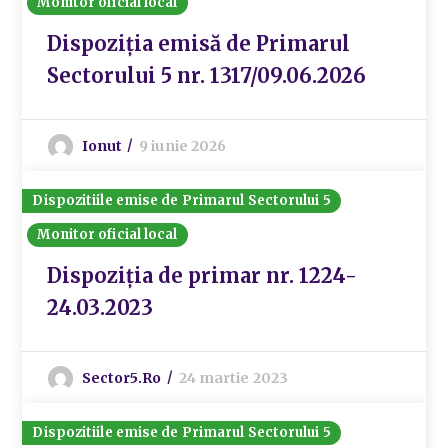
Monitor oficial local
Dispoziția emisă de Primarul
Sectorului 5 nr. 1317/09.06.2026
Ionut
9 iunie 2026
Dispozitiile emise de Primarul Sectorului 5
Monitor oficial local
Dispoziția de primar nr. 1224-
24.03.2023
Sector5.ro
24 martie 2023
Dispozitiile emise de Primarul Sectorului 5