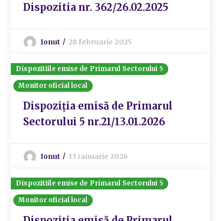
Dispozitia nr. 362/26.02.2025
Ionut
28 februarie 2025
Dispozitiile emise de Primarul Sectorului 5
Monitor oficial local
Dispoziția emisă de Primarul
Sectorului 5 nr.21/13.01.2026
Ionut
13 ianuarie 2026
Dispozitiile emise de Primarul Sectorului 5
Monitor oficial local
Dispoziția emisă de Primarul