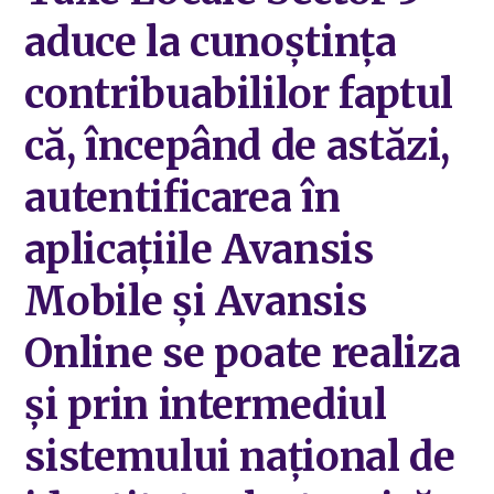
aduce la cunoștința
contribuabililor faptul
că, începând de astăzi,
autentificarea în
aplicațiile Avansis
Mobile și Avansis
Online se poate realiza
și prin intermediul
sistemului național de