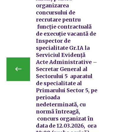
organizarea
concursului de
recrutare pentru
funcție contractuală
de execuție vacantă de
Inspector de
specialitate Gr.IA la
Serviciul Evidență
Acte Administrative –
Secretar General al
Sectorului 5 aparatul
de specialitate al
Primarului Sector 5, pe
perioada
nedeterminată, cu
normă întreagă,
concurs organizat în
data de 12.03.2026, ora