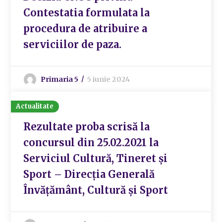
Contestatia formulata la
procedura de atribuire a
serviciilor de paza.
Primaria 5
5 iunie 2024
Actualitate
Rezultate proba scrisă la
concursul din 25.02.2021 la
Serviciul Cultură, Tineret și
Sport – Direcția Generală
Învățământ, Cultură și Sport