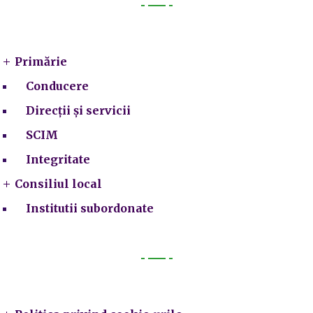
Primarie
Primărie
Conducere
Direcții și servicii
SCIM
Integritate
Consiliul local
Institutii subordonate
Legal