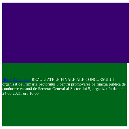
Home
Actualitate
REZULTATELE FINALE ALE CONCURSULUI
organizat de Primăria Sectorului 5 pentru promovarea pe funcția publică de
conducere vacantă de Secretar General al Sectorului 5, organizat în data de
24.05.2021, ora 10.00