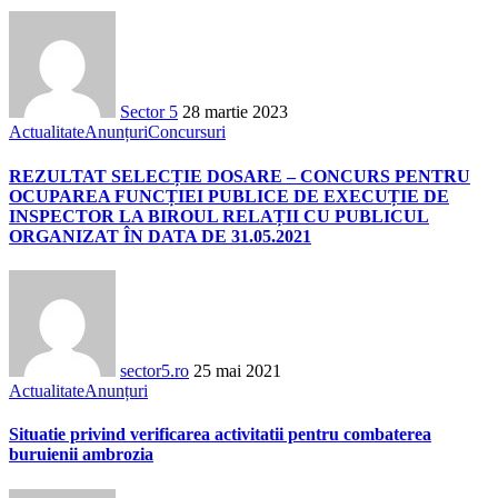
Sector 5
28 martie 2023
Actualitate
Anunțuri
Concursuri
REZULTAT SELECȚIE DOSARE – CONCURS PENTRU
OCUPAREA FUNCȚIEI PUBLICE DE EXECUȚIE DE
INSPECTOR LA BIROUL RELAȚII CU PUBLICUL
ORGANIZAT ÎN DATA DE 31.05.2021
sector5.ro
25 mai 2021
Actualitate
Anunțuri
Situatie privind verificarea activitatii pentru combaterea
buruienii ambrozia