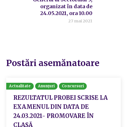
organizat în data de
24.05.2021, ora 10.00
27 mai 2021
Postări asemănatoare
Actualitate
Anunțuri
Concursuri
REZULTATUL PROBEI SCRISE LA
EXAMENUL DIN DATA DE
24.03.2021- PROMOVARE ÎN
CLASĂ