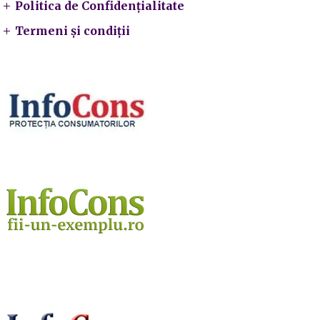
Politica de Confidențialitate
Termeni și condiții