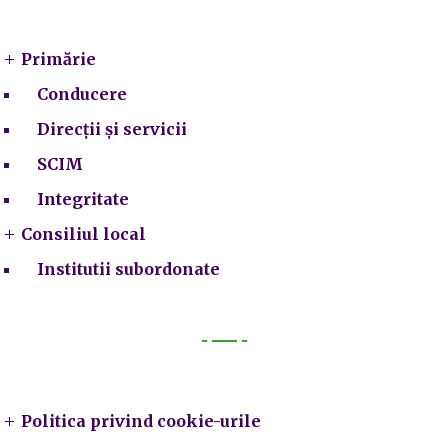
Primarie
Primărie
Conducere
Direcții și servicii
SCIM
Integritate
Consiliul local
Institutii subordonate
Legal
Politica privind cookie-urile