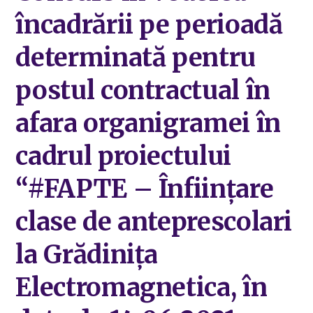
încadrării pe perioadă
determinată pentru
postul contractual în
afara organigramei în
cadrul proiectului
“#FAPTE – Înființare
clase de anteprescolari
la Grădinița
Electromagnetica, în