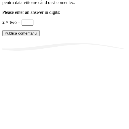
pentru data viitoare când o să comentez.
Please enter an answer in digits:
2 × two =