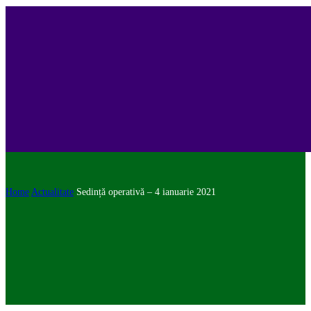
Home
Actualitate
Sedință operativă – 4 ianuarie 2021