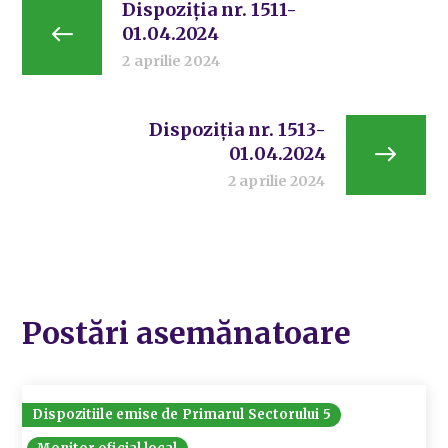
Dispoziția nr. 1511-
01.04.2024
2 aprilie 2024
Dispoziția nr. 1513-
01.04.2024
2 aprilie 2024
Postări asemănatoare
Dispozitiile emise de Primarul Sectorului 5