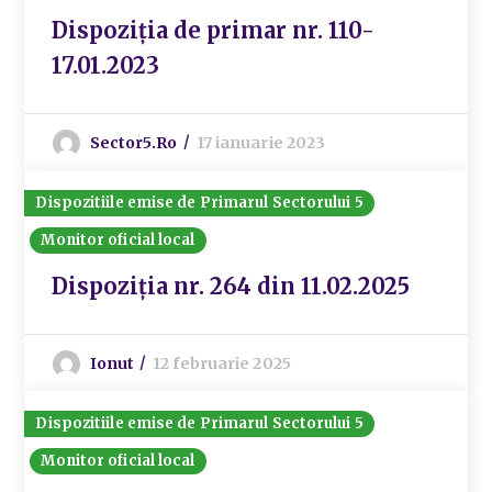
Dispoziția de primar nr. 110-
17.01.2023
Sector5.ro
17 ianuarie 2023
Dispozitiile emise de Primarul Sectorului 5
Monitor oficial local
Dispoziția nr. 264 din 11.02.2025
Ionut
12 februarie 2025
Dispozitiile emise de Primarul Sectorului 5
Monitor oficial local