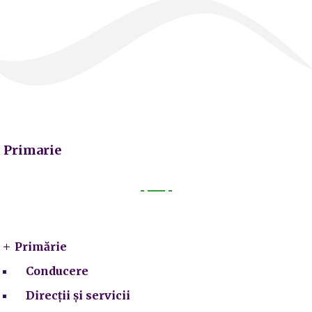
Primarie
Primarie
Primărie
Conducere
Direcții și servicii