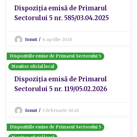
Dispoziția emisă de Primarul
Sectorului 5 nr. 585/03.04.2025
Ionut
6 aprilie 2026
Dispozitiile emise de Primarul Sectorului 5
Monitor oficial local
Dispoziția emisă de Primarul
Sectorului 5 nr. 119/05.02.2026
Ionut
5 februarie 2026
Dispozitiile emise de Primarul Sectorului 5