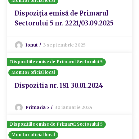
Monitor oficial local
Dispoziția emisă de Primarul
Sectorului 5 nr. 2221/03.09.2025
Ionut
3 septembrie 2025
Dispozitiile emise de Primarul Sectorului 5
Monitor oficial local
Dispozitia nr. 181 30.01.2024
Primaria 5
30 ianuarie 2024
Dispozitiile emise de Primarul Sectorului 5
Monitor oficial local