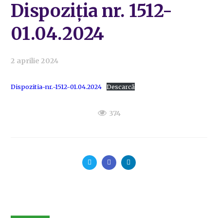
Dispoziția nr. 1512-
01.04.2024
2 aprilie 2024
Dispozitia-nr.-1512-01.04.2024
Descarcă
374