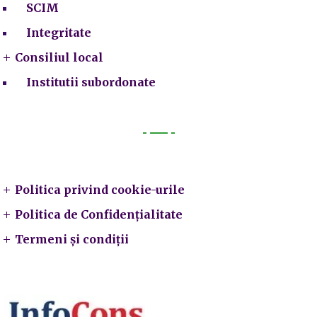
SCIM
Integritate
Consiliul local
Institutii subordonate
Legal
Politica privind cookie-urile
Politica de Confidențialitate
Termeni și condiții