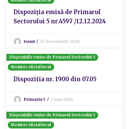
Monitor oficial local
Dispoziția emisă de Primarul
Sectorului 5 nr.4597 /12.12.2024
Ionut
13 decembrie 2024
Dispozitiile emise de Primarul Sectorului 5
Monitor oficial local
Dispozitia nr. 1900 din 07.05
Primaria 5
7 mai 2024
Dispozitiile emise de Primarul Sectorului 5
Monitor oficial local