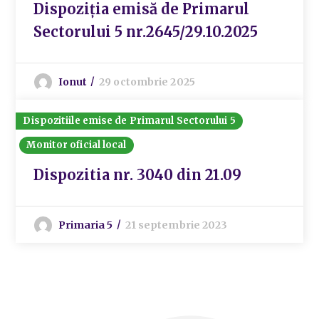
Dispoziția emisă de Primarul
Sectorului 5 nr.2645/29.10.2025
Ionut
29 octombrie 2025
Dispozitiile emise de Primarul Sectorului 5
Monitor oficial local
Dispozitia nr. 3040 din 21.09
Primaria 5
21 septembrie 2023