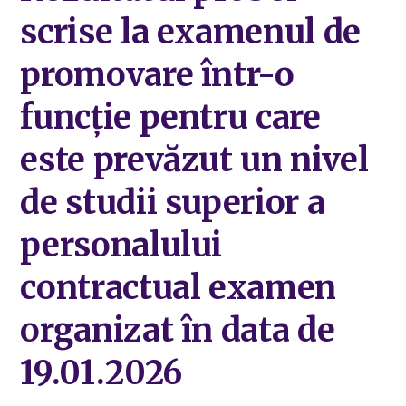
scrise la examenul de
promovare într-o
funcţie pentru care
este prevăzut un nivel
de studii superior a
personalului
contractual examen
organizat în data de
19.01.2026