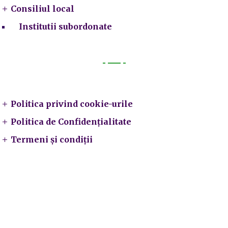
Consiliul local
Institutii subordonate
Legal
Politica privind cookie-urile
Politica de Confidențialitate
Termeni și condiții