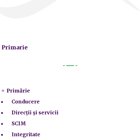
Primarie
Primarie
Primărie
Conducere
Direcții și servicii
SCIM
Integritate