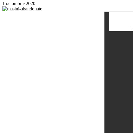
1 octombrie 2020