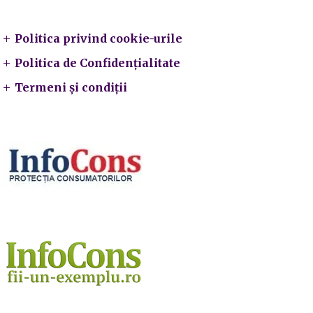
Legal
Politica privind cookie-urile
Politica de Confidențialitate
Termeni și condiții