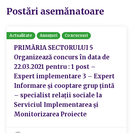
Postări asemănatoare
Actualitate
Anunțuri
Concursuri
PRIMĂRIA SECTORULUI 5
Organizează concurs în data de
22.03.2021 pentru : 1 post –
Expert implementare 3 – Expert
Informare și cooptare grup țintă
– specialist relații sociale la
Serviciul Implementarea și
Monitorizarea Proiecte