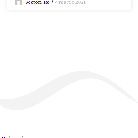
Sector5.ro
4 martie 2021