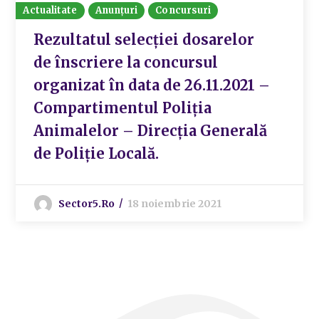
Actualitate
Anunțuri
Concursuri
Rezultatul selecției dosarelor
de înscriere la concursul
organizat în data de 26.11.2021 –
Compartimentul Poliția
Animalelor – Direcția Generală
de Poliție Locală.
Sector5.ro
18 noiembrie 2021