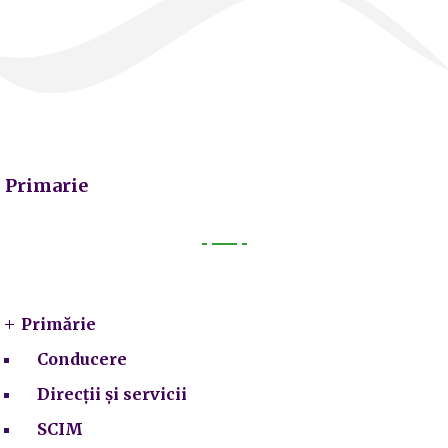
Primarie
Primarie
Primărie
Conducere
Direcții și servicii
SCIM