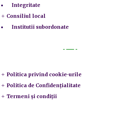
Integritate
Consiliul local
Institutii subordonate
Legal
Politica privind cookie-urile
Politica de Confidențialitate
Termeni și condiții