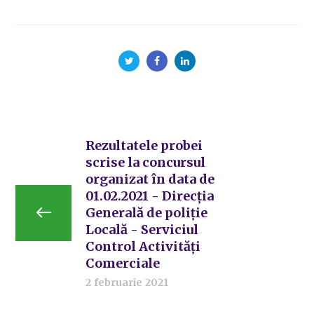
Rezultatele probei
scrise la concursul
organizat în data de
01.02.2021 - Direcția
Generală de poliție
Locală - Serviciul
Control Activități
Comerciale
2 februarie 2021