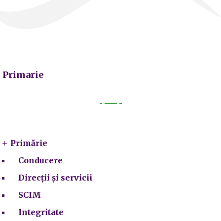
Primarie
Primarie
Primărie
Conducere
Direcții și servicii
SCIM
Integritate