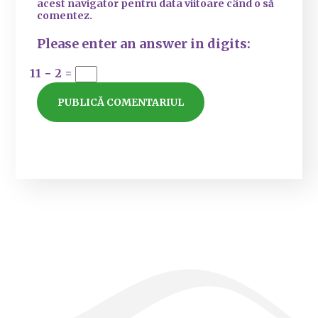
acest navigator pentru data viitoare când o să
comentez.
Please enter an answer in digits:
11 − 2 =