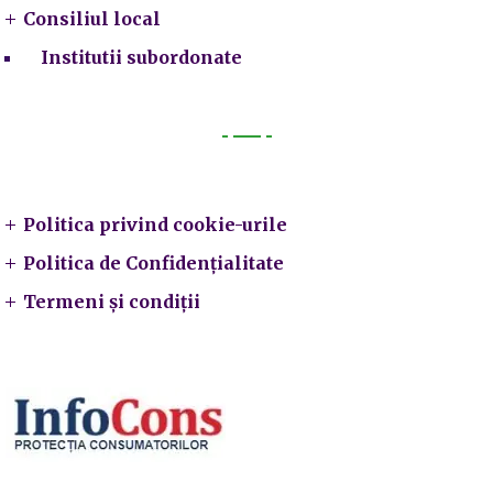
Consiliul local
Institutii subordonate
Legal
Politica privind cookie-urile
Politica de Confidențialitate
Termeni și condiții