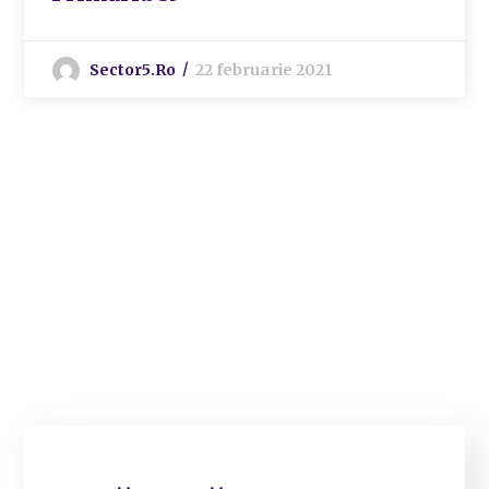
Sector5.ro
22 februarie 2021