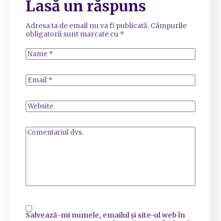
Lasă un răspuns
Adresa ta de email nu va fi publicată.
Câmpurile
obligatorii sunt marcate cu
*
Salvează-mi numele, emailul și site-ul web în