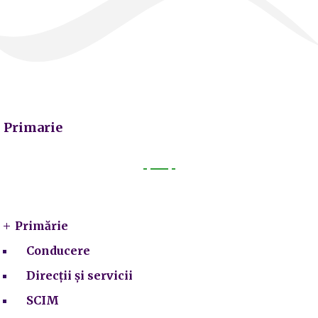
Primarie
Primarie
Primărie
Conducere
Direcții și servicii
SCIM