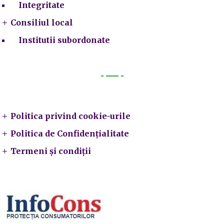
Integritate
Consiliul local
Institutii subordonate
Legal
Politica privind cookie-urile
Politica de Confidențialitate
Termeni și condiții