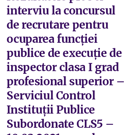
interviu la concursul
de recrutare pentru
ocuparea funcției
publice de execuție de
inspector clasa I grad
profesional superior –
Serviciul Control
Instituții Publice
Subordonate CLS5 –