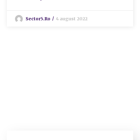
Sector5.ro
4 august 2022