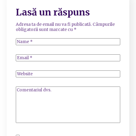
Lasă un răspuns
Adresa ta de email nu va fi publicată.
Câmpurile
obligatorii sunt marcate cu
*