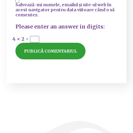
Salvează-mi numele, emailul și site-ul web în
acest navigator pentru data viitoare când o să
comentez.
Please enter an answer in digits:
4 × 2 =