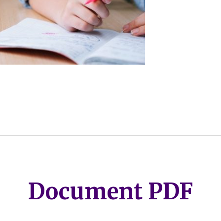
Document PDF