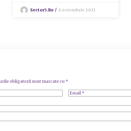
Sector5.ro
6 octombrie 2021
rile obligatorii sunt marcate cu
*