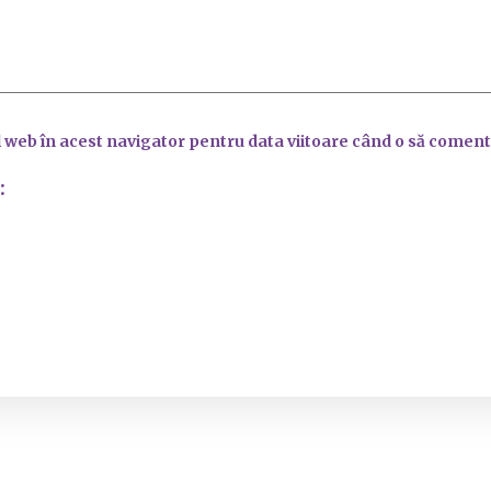
l web în acest navigator pentru data viitoare când o să coment
: