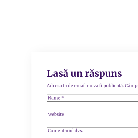
Lasă un răspuns
Adresa ta de email nu va fi publicată.
Câmpu