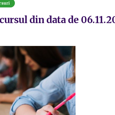
rsuri
ursul din data de 06.11.2