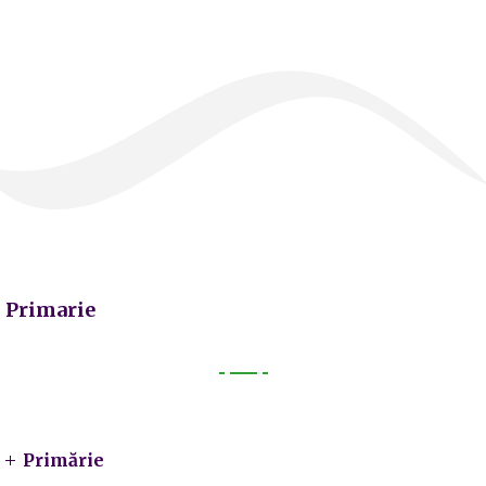
Primarie
Primarie
Primărie