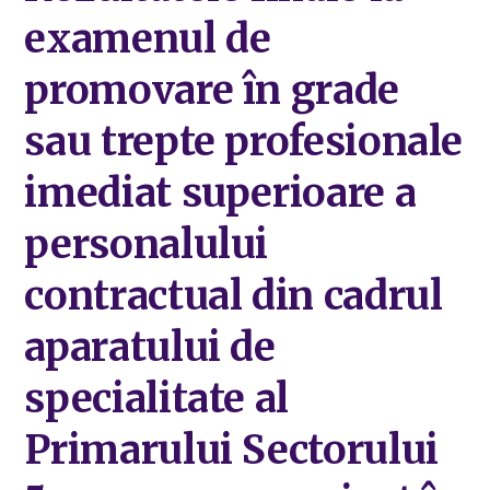
examenul de
promovare în grade
sau trepte profesionale
imediat superioare a
personalului
contractual din cadrul
aparatului de
specialitate al
Primarului Sectorului