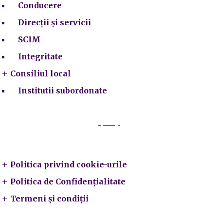
Conducere
Direcții și servicii
SCIM
Integritate
Consiliul local
Institutii subordonate
Legal
Politica privind cookie-urile
Politica de Confidențialitate
Termeni și condiții